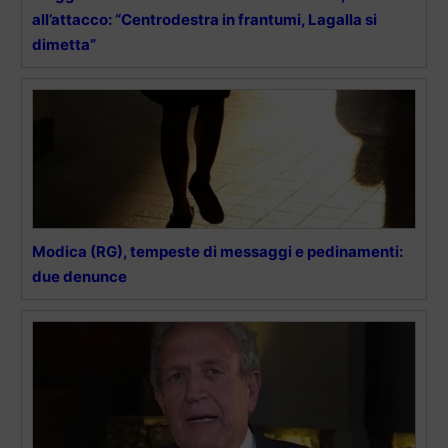
all’attacco: “Centrodestra in frantumi, Lagalla si
dimetta”
Modica (RG), tempeste di messaggi e pedinamenti:
due denunce