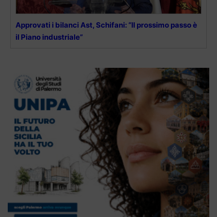
Approvati i bilanci Ast, Schifani: “Il prossimo passo è
il Piano industriale”