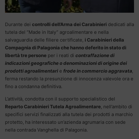
Durante dei
controlli dell’Arma dei Carabinieri
dedicati alla
tutela del “Made in Italy” agroalimentare e nella
salvaguardia delle filiere certificate,
i Carabinieri della
Compagnia di Palagonia che hanno deferito in stato di
libertà tre persone
per i reati di
contraffazione di
indicazioni geografiche o denominazioni di origine dei
prodotti agroalimentari
e
frode in commercio aggravata
,
ferma restando la presunzione di innocenza valevole ora e
fino a condanna definitiva
.
L’attività, condotta con il supporto specialistico del
Reparto Carabinieri Tutela Agroalimentare
, nell’ambito di
specifici servizi finalizzati alla tutela dei prodotti a marchio
protetto, ha interessato un’azienda agrumaria con sede
nella contrada Vanghella di Palagonia.