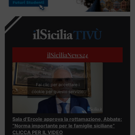
ilSiciliaNews
24
Fai clic per accettare i
cookie per questo servizio
Sala d’Ercole approva la rottamazione, Abbate:
“Norma importante per le famiglie siciliane”
CLICCA PER IL VIDEO