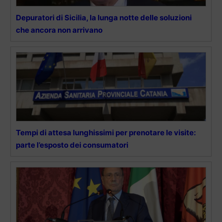
Depuratori di Sicilia, la lunga notte delle soluzioni
che ancora non arrivano
Tempi di attesa lunghissimi per prenotare le visite:
parte l’esposto dei consumatori