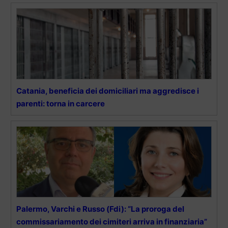
Catania, beneficia dei domiciliari ma aggredisce i
parenti: torna in carcere
Palermo, Varchi e Russo (Fdi): “La proroga del
commissariamento dei cimiteri arriva in finanziaria”