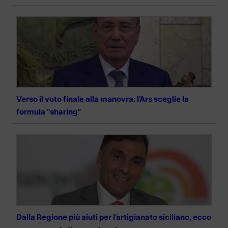
Verso il voto finale alla manovra: l’Ars sceglie la
formula “sharing”
Dalla Regione più aiuti per l’artigianato siciliano, ecco