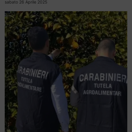
sabato 26 Aprile 2025