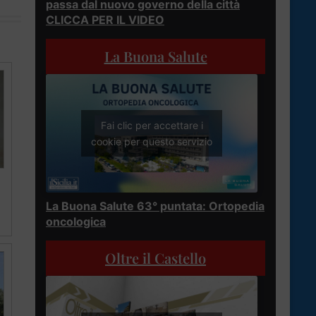
passa dal nuovo governo della città
CLICCA PER IL VIDEO
La Buona Salute
Fai clic per accettare i
cookie per questo servizio
La Buona Salute 63° puntata: Ortopedia
oncologica
Oltre il Castello