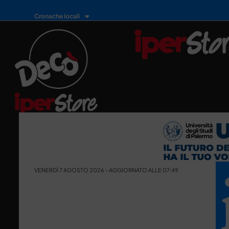
Cronache locali
VENERDÌ 7 AGOSTO 2026 - AGGIORNATO ALLE 07:49