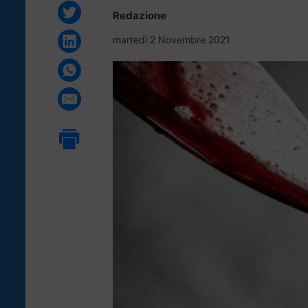
Redazione
martedì 2 Novembre 2021