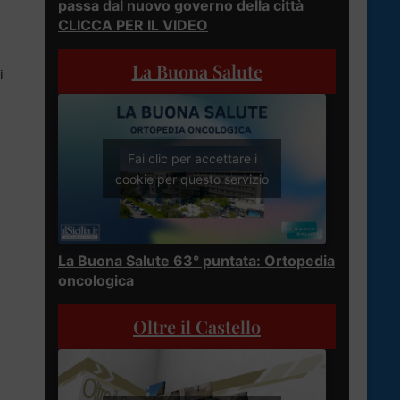
passa dal nuovo governo della città
CLICCA PER IL VIDEO
o
La Buona Salute
i
Fai clic per accettare i
cookie per questo servizio
La Buona Salute 63° puntata: Ortopedia
oncologica
Oltre il Castello