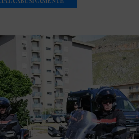
CIATA ABUSIVAMENTE