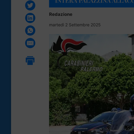
INTERA PALAZZINA ALLAC
Redazione
martedì 2 Settembre 2025