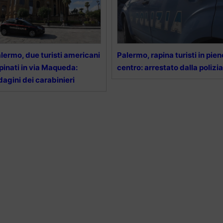
lermo, due turisti americani
Palermo, rapina turisti in pien
pinati in via Maqueda:
centro: arrestato dalla polizia
dagini dei carabinieri