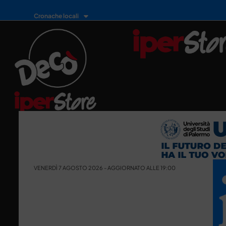
Cronache locali
VENERDÌ 7 AGOSTO 2026 - AGGIORNATO ALLE 19:00