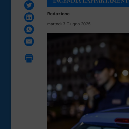
INCENDIA L’APPARTAMEN
Redazione
martedì 3 Giugno 2025