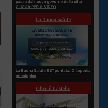
passa dal nuovo governo della città
CLICCA PER IL VIDEO
La Buona Salute
Fai clic per accettare i
cookie per questo servizio
La Buona Salute 63° puntata: Ortopedia
oncologica
Oltre il Castello