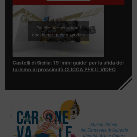
Fai clic per accettare i
cookie per questo servizio
Castelli di Sicilia: 19 ‘mini guide’ per la sfida del
turismo di prossimità CLICCA PER IL VIDEO