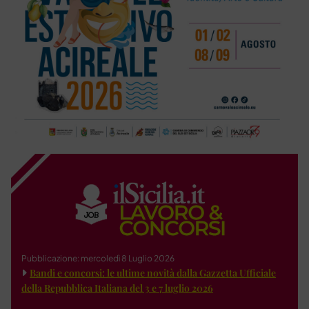
Pubblicazione: mercoledì 8 Luglio 2026
Bandi e concorsi: le ultime novità dalla Gazzetta Ufficiale
della Repubblica Italiana del 3 e 7 luglio 2026