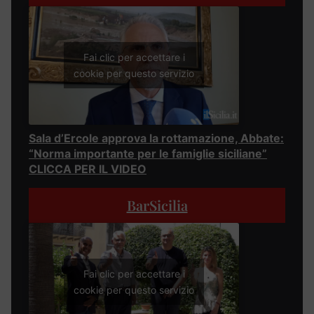
Fai clic per accettare i
cookie per questo servizio
Sala d’Ercole approva la rottamazione, Abbate:
“Norma importante per le famiglie siciliane”
CLICCA PER IL VIDEO
BarSicilia
Fai clic per accettare i
cookie per questo servizio