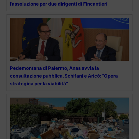
l’assoluzione per due dirigenti di Fincantieri
Pedemontana di Palermo, Anas avvia la
consultazione pubblica. Schifani e Aricò: “Opera
strategica per la viabilità”