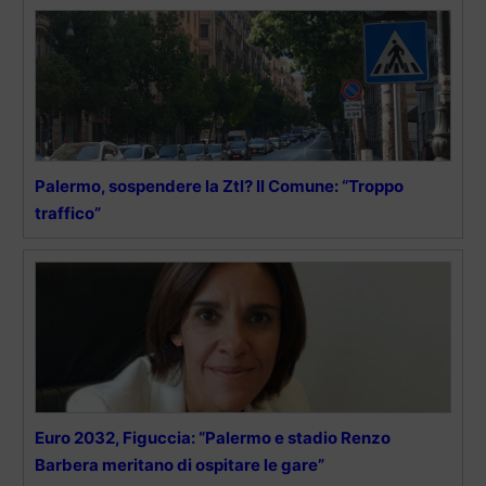
Palermo, sospendere la Ztl? Il Comune: “Troppo
traffico”
Euro 2032, Figuccia: “Palermo e stadio Renzo
Barbera meritano di ospitare le gare”