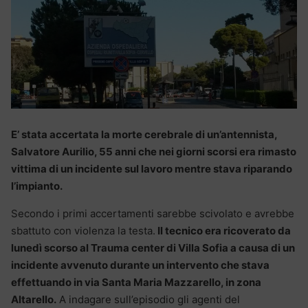
E’ stata accertata la morte cerebrale di un’antennista,
Salvatore Aurilio, 55 anni che nei giorni scorsi era rimasto
vittima di un incidente sul lavoro mentre stava riparando
l’impianto.
Secondo i primi accertamenti sarebbe scivolato e avrebbe
sbattuto con violenza la testa.
Il tecnico era ricoverato da
lunedì scorso al Trauma center di Villa Sofia a causa di un
incidente avvenuto durante un intervento che stava
effettuando in via Santa Maria Mazzarello, in zona
Altarello.
A indagare sull’episodio gli agenti del