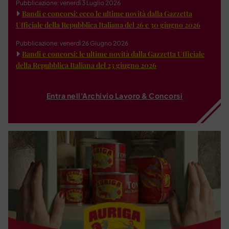
Pubblicazione: venerdì 3 Luglio 2026
Bandi e concorsi: ecco le ultime novità dalla Gazzetta
Ufficiale della Repubblica Italiana del 26 e 30 giugno 2026
Pubblicazione: venerdì 26 Giugno 2026
Bandi e concorsi: le ultime novità dalla Gazzetta Ufficiale
della Repubblica Italiana del 23 giugno 2026
Entra nell'Archivio Lavoro & Concorsi