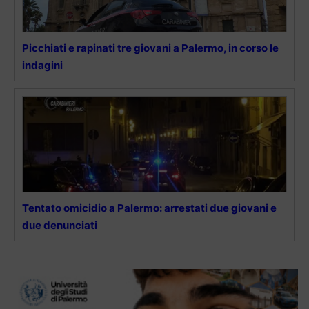
Picchiati e rapinati tre giovani a Palermo, in corso le
indagini
Tentato omicidio a Palermo: arrestati due giovani e
due denunciati