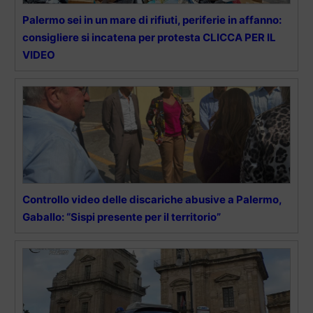
Palermo sei in un mare di rifiuti, periferie in affanno:
consigliere si incatena per protesta CLICCA PER IL
VIDEO
Controllo video delle discariche abusive a Palermo,
Gaballo: “Sispi presente per il territorio”