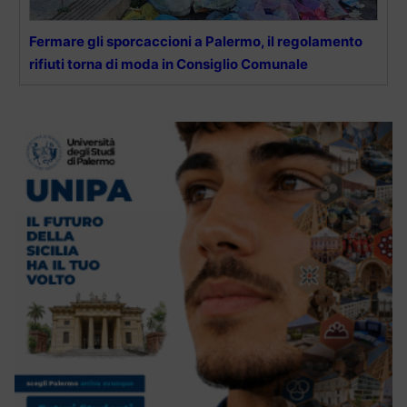
Fermare gli sporcaccioni a Palermo, il regolamento
rifiuti torna di moda in Consiglio Comunale