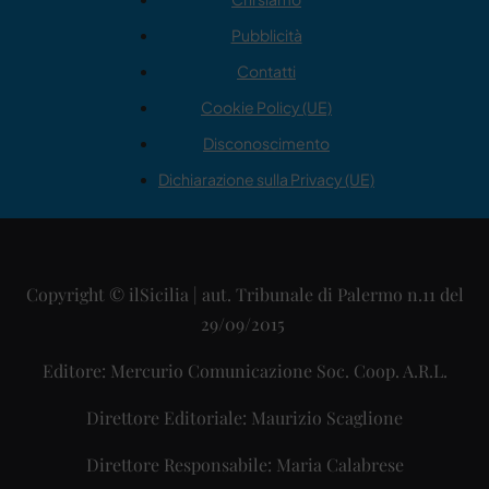
Pubblicità
Contatti
Cookie Policy (UE)
Disconoscimento
Dichiarazione sulla Privacy (UE)
Copyright © ilSicilia | aut. Tribunale di Palermo n.11 del
29/09/2015
Editore: Mercurio Comunicazione Soc. Coop. A.R.L.
Direttore Editoriale: Maurizio Scaglione
Direttore Responsabile: Maria Calabrese