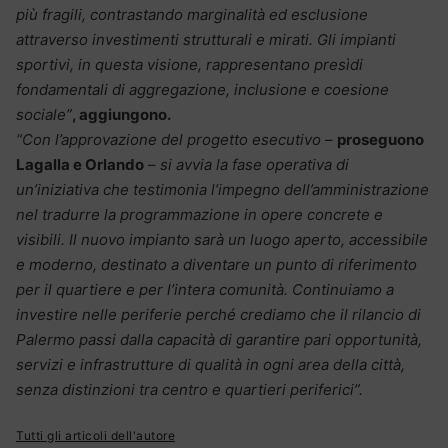
più fragili, contrastando marginalità ed esclusione
attraverso investimenti strutturali e mirati. Gli impianti
sportivi, in questa visione, rappresentano presìdi
fondamentali di aggregazione, inclusione e coesione
sociale”
,
aggiungono.
“Con l’approvazione del progetto esecutivo
–
proseguono
Lagalla e Orlando
–
si avvia la fase operativa di
un’iniziativa che testimonia l’impegno dell’amministrazione
nel tradurre la programmazione in opere concrete e
visibili. Il nuovo impianto sarà un luogo aperto, accessibile
e moderno, destinato a diventare un punto di riferimento
per il quartiere e per l’intera comunità. Continuiamo a
investire nelle periferie perché crediamo che il rilancio di
Palermo passi dalla capacità di garantire pari opportunità,
servizi e infrastrutture di qualità in ogni area della città,
senza distinzioni tra centro e quartieri periferici”.
Tutti gli articoli dell'autore