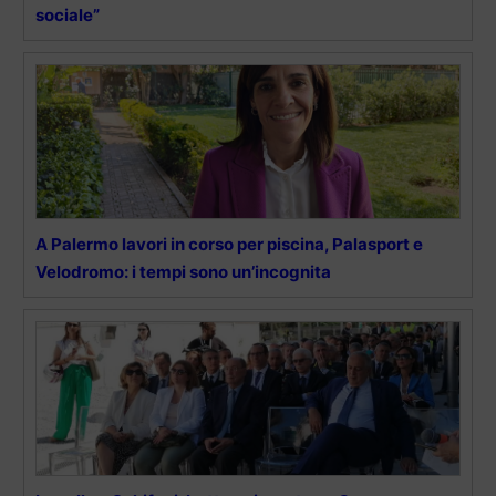
sociale”
A Palermo lavori in corso per piscina, Palasport e
Velodromo: i tempi sono un’incognita