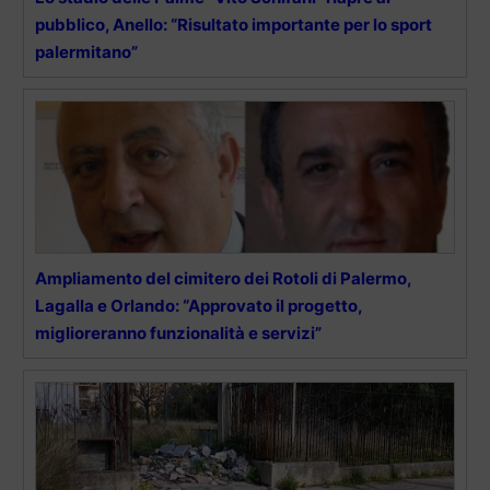
pubblico, Anello: “Risultato importante per lo sport
palermitano”
Ampliamento del cimitero dei Rotoli di Palermo,
Lagalla e Orlando: “Approvato il progetto,
miglioreranno funzionalità e servizi”