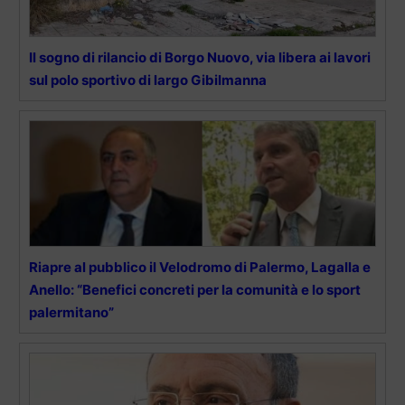
Il sogno di rilancio di Borgo Nuovo, via libera ai lavori
sul polo sportivo di largo Gibilmanna
Riapre al pubblico il Velodromo di Palermo, Lagalla e
Anello: “Benefici concreti per la comunità e lo sport
palermitano”