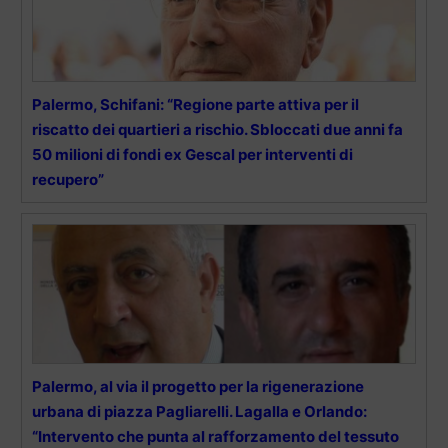
Palermo, Schifani: “Regione parte attiva per il
riscatto dei quartieri a rischio. Sbloccati due anni fa
50 milioni di fondi ex Gescal per interventi di
recupero”
Palermo, al via il progetto per la rigenerazione
urbana di piazza Pagliarelli. Lagalla e Orlando:
“Intervento che punta al rafforzamento del tessuto