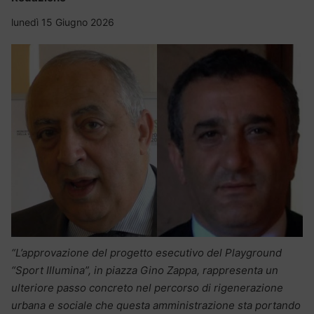
lunedì 15 Giugno 2026
“L’approvazione del progetto esecutivo del Playground
“Sport Illumina”, in piazza Gino Zappa, rappresenta un
ulteriore passo concreto nel percorso di rigenerazione
urbana e sociale che questa amministrazione sta portando