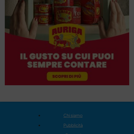
Chi siamo
Pubblicità