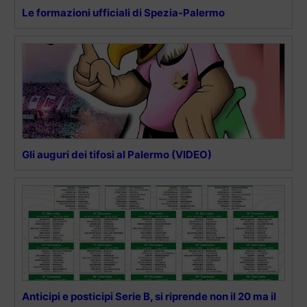
Le formazioni ufficiali di Spezia-Palermo
Gli auguri dei tifosi al Palermo (VIDEO)
Anticipi e posticipi Serie B, si riprende non il 20 ma il