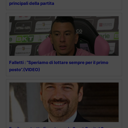
principali della partita
Falletti : “Speriamo di lottare sempre per il primo
posto”.(VIDEO)