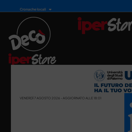
Cronache locali
VENERDÌ 7 AGOSTO 2026 - AGGIORNATO ALLE 18:01