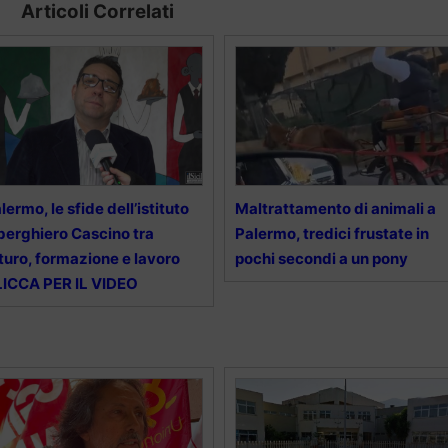
Articoli Correlati
lermo, le sfide dell’istituto
Maltrattamento di animali a
berghiero Cascino tra
Palermo, tredici frustate in
turo, formazione e lavoro
pochi secondi a un pony
ICCA PER IL VIDEO