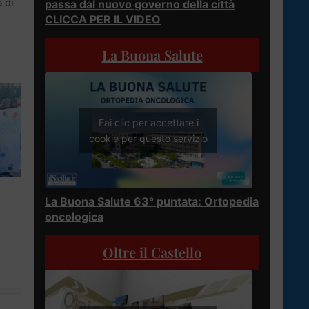
 di
passa dal nuovo governo della città
CLICCA PER IL VIDEO
La Buona Salute
Fai clic per accettare i
cookie per questo servizio
La Buona Salute 63° puntata: Ortopedia
oncologica
Oltre il Castello