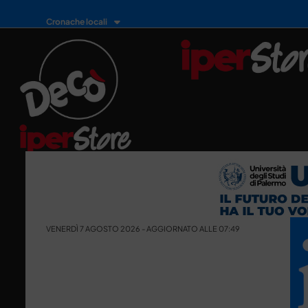
Cronache locali
VENERDÌ 7 AGOSTO 2026 - AGGIORNATO ALLE 07:49