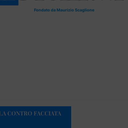
Fondato da Maurizio Scaglione
OLA CONTRO FACCIATA