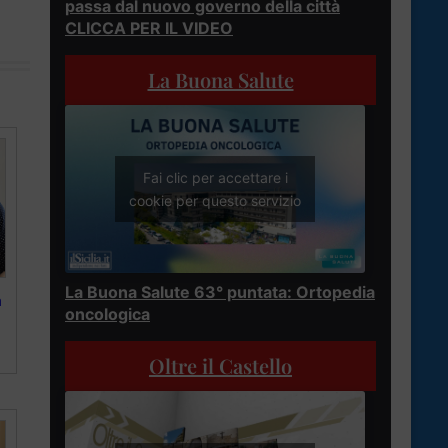
passa dal nuovo governo della città
CLICCA PER IL VIDEO
La Buona Salute
Fai clic per accettare i
cookie per questo servizio
La Buona Salute 63° puntata: Ortopedia
a
oncologica
Oltre il Castello