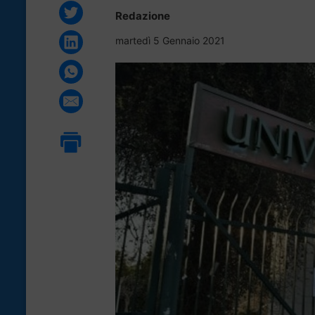
Redazione
martedì 5 Gennaio 2021