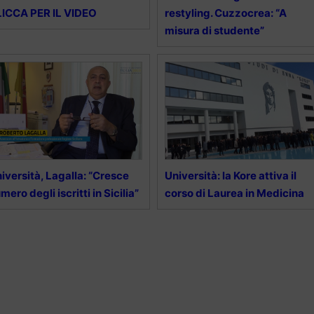
ICCA PER IL VIDEO
restyling. Cuzzocrea: “A
misura di studente”
iversità, Lagalla: “Cresce
Università: la Kore attiva il
mero degli iscritti in Sicilia”
corso di Laurea in Medicina