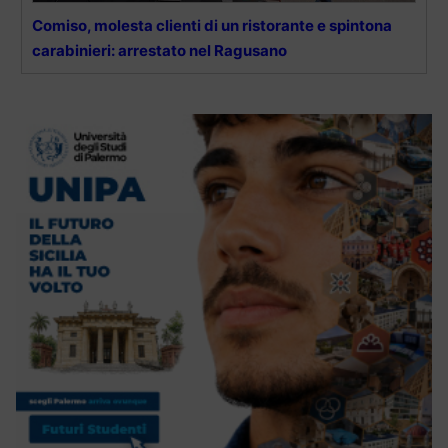
Comiso, molesta clienti di un ristorante e spintona
carabinieri: arrestato nel Ragusano