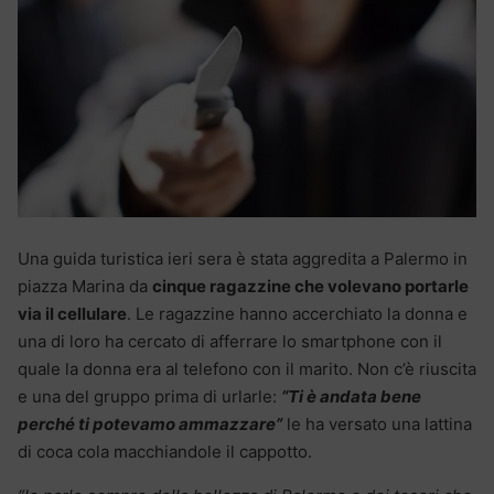
Una guida turistica ieri sera è stata aggredita a Palermo in
piazza Marina da
cinque ragazzine che volevano portarle
via il cellulare
. Le ragazzine hanno accerchiato la donna e
una di loro ha cercato di afferrare lo smartphone con il
quale la donna era al telefono con il marito. Non c’è riuscita
e una del gruppo prima di urlarle:
“Ti è andata bene
perché ti potevamo ammazzare”
le ha versato una lattina
di coca cola macchiandole il cappotto.