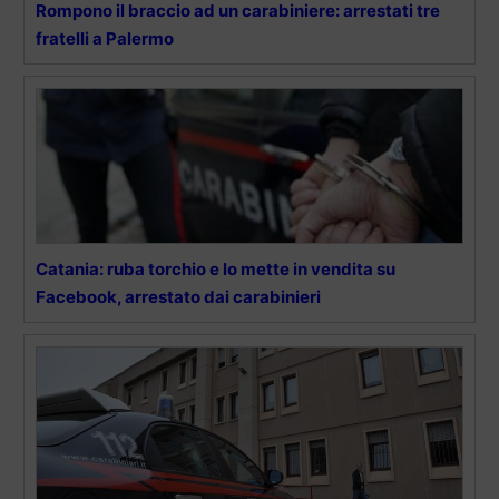
Rompono il braccio ad un carabiniere: arrestati tre
fratelli a Palermo
Catania: ruba torchio e lo mette in vendita su
Facebook, arrestato dai carabinieri