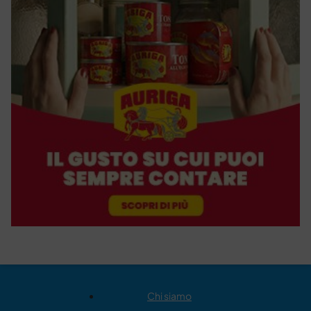
Chi siamo