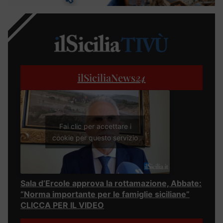
ilSiciliaNews
24
Fai clic per accettare i
cookie per questo servizio
Sala d’Ercole approva la rottamazione, Abbate:
“Norma importante per le famiglie siciliane”
CLICCA PER IL VIDEO