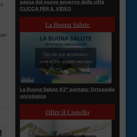
passa dal nuovo governo della città
la
CLICCA PER IL VIDEO
La Buona Salute
 dei
Fai clic per accettare i
cookie per questo servizio
La Buona Salute 63° puntata: Ortopedia
oncologica
Oltre il Castello