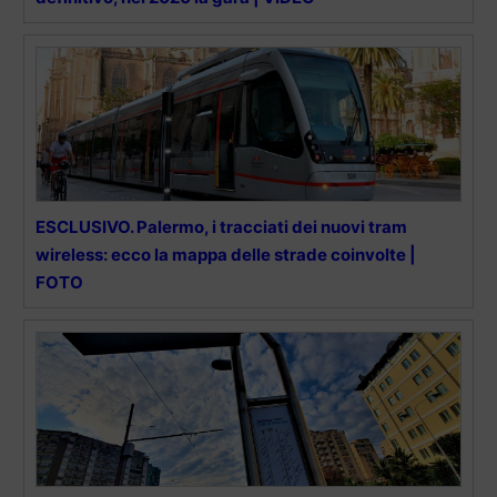
ESCLUSIVO. Palermo, i tracciati dei nuovi tram
wireless: ecco la mappa delle strade coinvolte |
FOTO