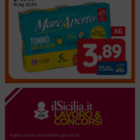
Pubblicazione: mercoledì 8 Luglio 2026