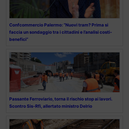
Confcommercio Palermo: “Nuovi tram? Prima si
faccia un sondaggio tra i cittadini e l’analisi costi-
benefici”
Passante Ferroviario, torna il rischio stop ai lavori.
Scontro Sis-Rfi, allertato ministro Delrio