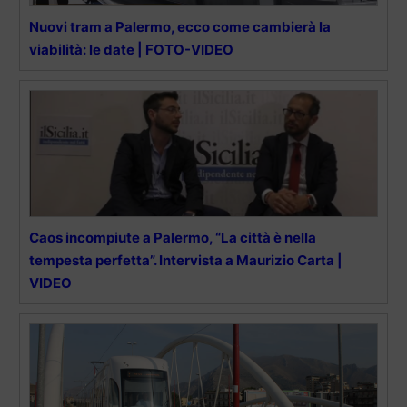
Nuovi tram a Palermo, ecco come cambierà la
viabilità: le date | FOTO-VIDEO
Caos incompiute a Palermo, “La città è nella
tempesta perfetta”. Intervista a Maurizio Carta |
VIDEO