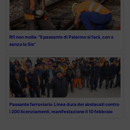
Rfi non molla: “Il passante di Palermo si farà, con o
senza la Sis”
Passante ferroviario. Linea dura dei sindacati contro
i 200 licenziamenti, manifestazione il 10 febbraio