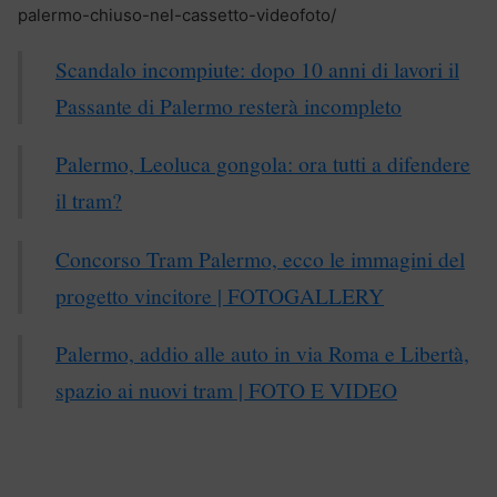
palermo-chiuso-nel-cassetto-videofoto/
Scandalo incompiute: dopo 10 anni di lavori il
Passante di Palermo resterà incompleto
Palermo, Leoluca gongola: ora tutti a difendere
il tram?
Concorso Tram Palermo, ecco le immagini del
progetto vincitore | FOTOGALLERY
Palermo, addio alle auto in via Roma e Libertà,
spazio ai nuovi tram | FOTO E VIDEO