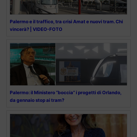
Palermo e il traffico, tra crisi Amat e nuovi tram. Chi
vincerà? | VIDEO-FOTO
Palermo: il Ministero “boccia” i progetti di Orlando,
da gennaio stop ai tram?