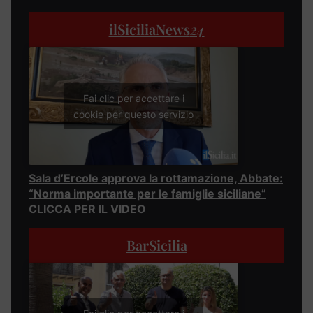
ilSiciliaNews
24
Fai clic per accettare i
cookie per questo servizio
Sala d’Ercole approva la rottamazione, Abbate:
“Norma importante per le famiglie siciliane”
CLICCA PER IL VIDEO
BarSicilia