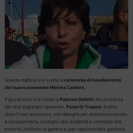
Questa mattina si è svolta la
cerimonia di insediamento
del nuovo assessore Mimma Calabrò
.
Il giuramento si è svolto a
Palazzo Galletti
alla presenza
del vice segretario generale,
Paola Di Trapani.
Subito
dopo il neo assessore, con deleghe per assistenza sociale
e sociosanitaria, sostegno alle disabilità e contrasto alle
povertà, politiche di genere e pari opportunità e gestione