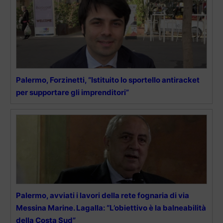
Palermo, Forzinetti, “Istituito lo sportello antiracket
per supportare gli imprenditori”
Palermo, avviati i lavori della rete fognaria di via
Messina Marine. Lagalla: “L’obiettivo è la balneabilità
della Costa Sud”