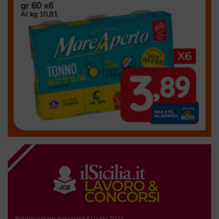
Pubblicazione: mercoledì 8 Luglio 2026