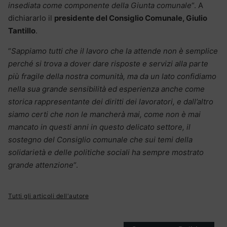
insediata come componente della Giunta comunale
“. A
dichiararlo il
presidente del Consiglio Comunale, Giulio
Tantillo
.
“
Sappiamo tutti che il lavoro che la attende non è semplice
perché si trova a dover dare risposte e servizi alla parte
più fragile della nostra comunità, ma da un lato confidiamo
nella sua grande sensibilità ed esperienza anche come
storica rappresentante dei diritti dei lavoratori, e dall’altro
siamo certi che non le mancherà mai, come non è mai
mancato in questi anni in questo delicato settore, il
sostegno del Consiglio comunale che sui temi della
solidarietà e delle politiche sociali ha sempre mostrato
grande attenzione
“.
Tutti gli articoli dell'autore