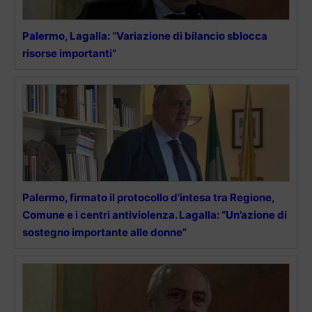
Palermo, Lagalla: “Variazione di bilancio sblocca
risorse importanti”
Palermo, firmato il protocollo d’intesa tra Regione,
Comune e i centri antiviolenza. Lagalla: “Un’azione di
sostegno importante alle donne”