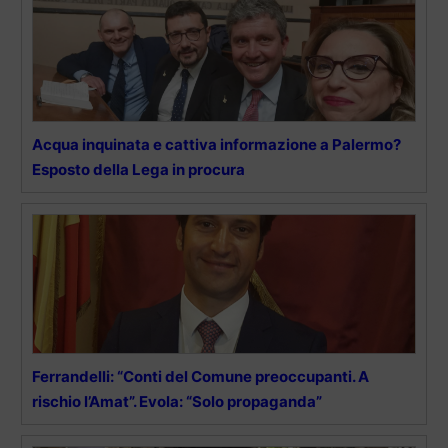
Acqua inquinata e cattiva informazione a Palermo?
Esposto della Lega in procura
Ferrandelli: “Conti del Comune preoccupanti. A
rischio l’Amat”. Evola: “Solo propaganda”