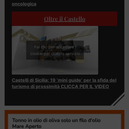
oncologica
Oltre il Castello
Fai clic per accettare i
cookie per questo servizio
Castelli di Sicilia: 19 ‘mini guide’ per la sfida del
turismo di prossimità CLICCA PER IL VIDEO