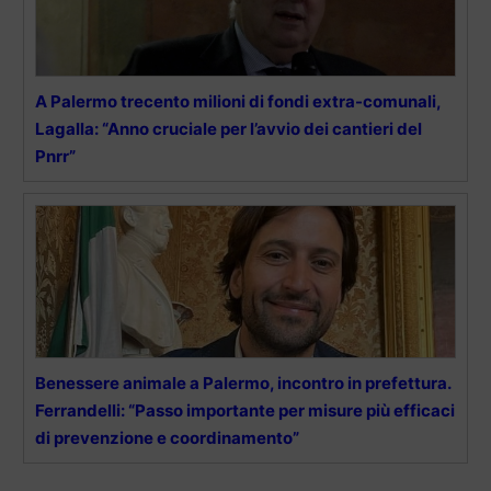
A Palermo trecento milioni di fondi extra-comunali,
Lagalla: “Anno cruciale per l’avvio dei cantieri del
Pnrr”
Benessere animale a Palermo, incontro in prefettura.
Ferrandelli: “Passo importante per misure più efficaci
di prevenzione e coordinamento”