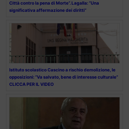
Città contro la pena di Morte”. Lagalla: “Una
significativa affermazione dei diritti”
Istituto scolastico Cascino a rischio demolizione, le
opposizioni: “Va salvato, bene di interesse culturale”
CLICCA PER IL VIDEO