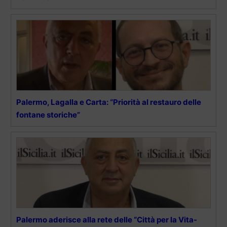
Palermo, Lagalla e Carta: “Priorità al restauro delle
fontane storiche”
Palermo aderisce alla rete delle “Città per la Vita-