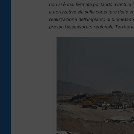
non si è mai fermata portando avanti le at
autorizzative sia sulla copertura delle 
realizzazione dell’impianto di biometano. 
presso l’assessorato regionale Territori