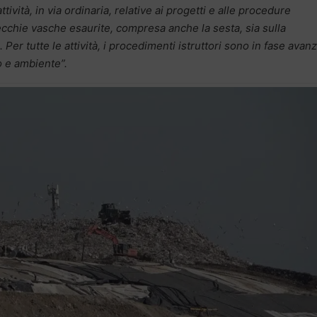
tività, in via ordinaria, relative ai progetti e alle procedure
vecchie vasche esaurite, compresa anche la sesta, sia sulla
Per tutte le attività, i procedimenti istruttori sono in fase avan
o e ambiente”.