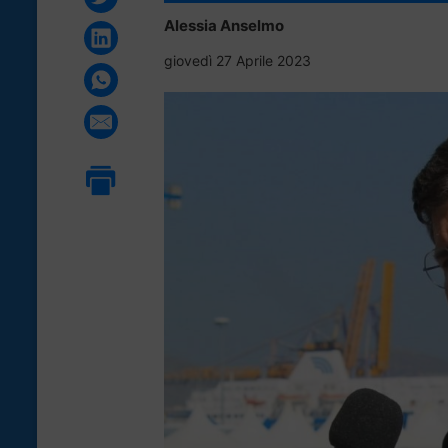
Alessia Anselmo
giovedì 27 Aprile 2023