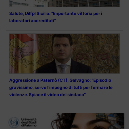
Salute, Uilfpl Sicilia: “Importante vittoria per i
laboratori accreditati”
Aggressione a Paternò (CT), Galvagno: “Episodio
gravissimo, serve l’impegno di tutti per fermare le
violenze. Spiace il video del sindaco”