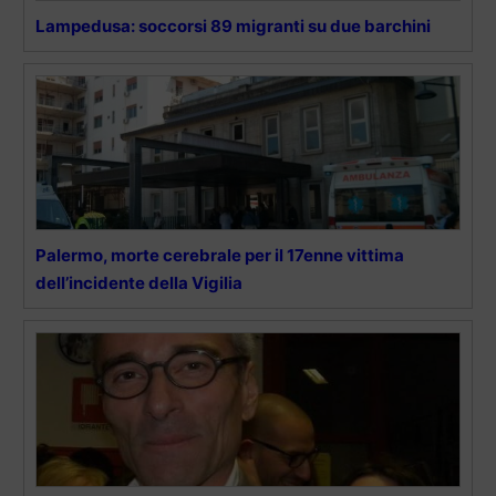
Lampedusa: soccorsi 89 migranti su due barchini
Palermo, morte cerebrale per il 17enne vittima
dell’incidente della Vigilia