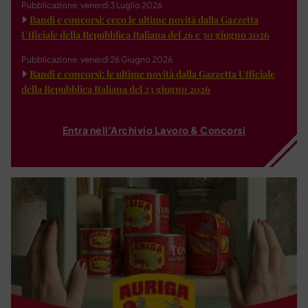
Pubblicazione: venerdì 3 Luglio 2026
Bandi e concorsi: ecco le ultime novità dalla Gazzetta
Ufficiale della Repubblica Italiana del 26 e 30 giugno 2026
Pubblicazione: venerdì 26 Giugno 2026
Bandi e concorsi: le ultime novità dalla Gazzetta Ufficiale
della Repubblica Italiana del 23 giugno 2026
Entra nell'Archivio Lavoro & Concorsi