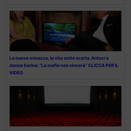
Le nuove minacce, la vita sotto scorta. Antoci a
donna Sarina: “La mafia non vincerà” CLICCA PER IL
VIDEO