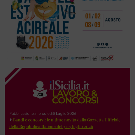
Pubblicazione: mercoledì 8 Luglio 2026
Bandi e concorsi: le ultime novità dalla Gazzetta Ufficiale
della Repubblica Italiana del 3 e 7 luglio 2026