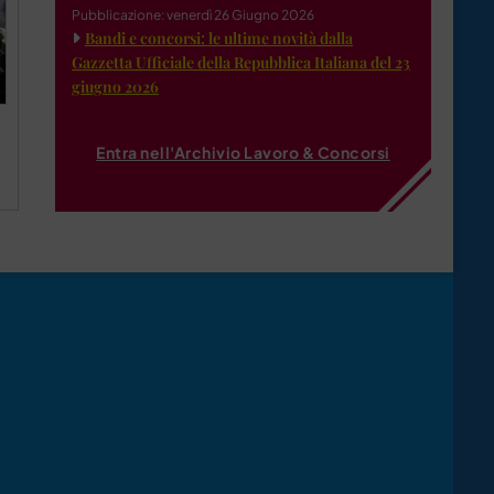
Pubblicazione: venerdì 26 Giugno 2026
Bandi e concorsi: le ultime novità dalla
Gazzetta Ufficiale della Repubblica Italiana del 23
giugno 2026
Entra nell'Archivio Lavoro & Concorsi