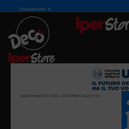
Cronache locali
SABATO 8 AGOSTO 2026 - AGGIORNATO ALLE 19:00