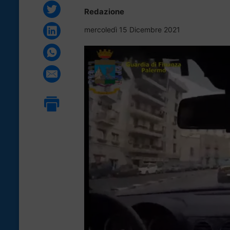
Redazione
mercoledì 15 Dicembre 2021