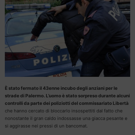
È stato fermato il 43enne incubo degli anziani per le
strade di Palermo. L’uomo è stato sorpreso durante alcuni
controlli da parte dei poliziotti del commissariato Libertà
che hanno cercato di bloccarlo insospettiti dal fatto che
nonostante il gran caldo indossasse una giacca pesante e
si aggirasse nei pressi di un bancomat.