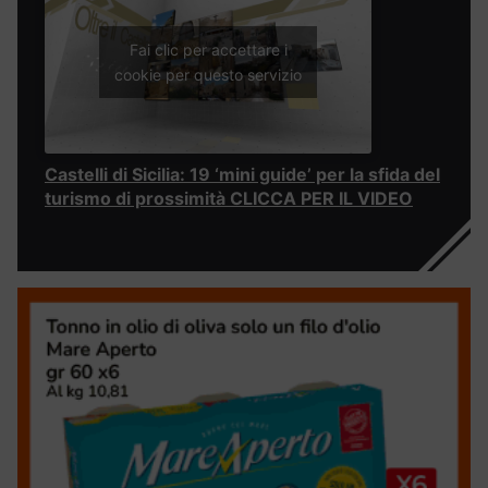
Fai clic per accettare i
cookie per questo servizio
Castelli di Sicilia: 19 ‘mini guide’ per la sfida del
turismo di prossimità CLICCA PER IL VIDEO