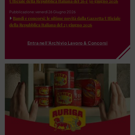
Ufficiale della Repubblica Italiana del 26 e 30 giugno 2026
Pubblicazione: venerdì 26 Giugno 2026
Bandi e concorsi: le ultime novità dalla Gazzetta Ufficiale
della Repubblica Italiana del 23 giugno 2026
Entra nell'Archivio Lavoro & Concorsi