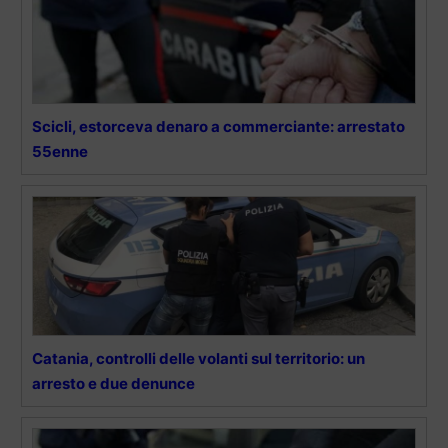
Scicli, estorceva denaro a commerciante: arrestato
55enne
Catania, controlli delle volanti sul territorio: un
arresto e due denunce