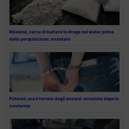
Messina, cerca di buttare la droga nel water prima
della perquisizione: arrestato
Paternò, era il terrore degli anziani: arrestata dopo la
condanna