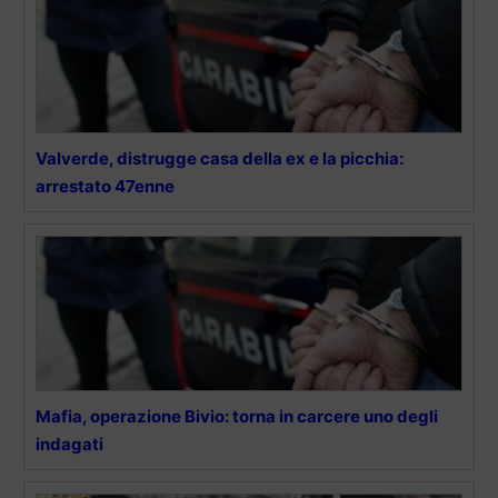
Valverde, distrugge casa della ex e la picchia:
arrestato 47enne
Mafia, operazione Bivio: torna in carcere uno degli
indagati