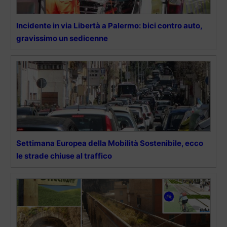
Incidente in via Libertà a Palermo: bici contro auto,
gravissimo un sedicenne
Settimana Europea della Mobilità Sostenibile, ecco
le strade chiuse al traffico