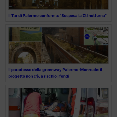
Il Tar di Palermo conferma: “Sospesa la Ztl notturna”
Il paradosso della greenway Palermo-Monreale: il
progetto non c’è, a rischio i fondi