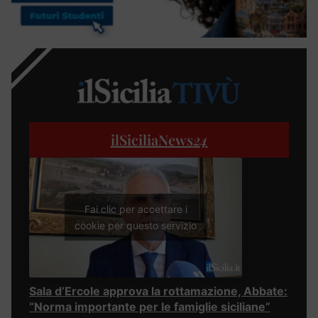
ilSiciliaNews
24
Fai clic per accettare i
cookie per questo servizio
Sala d’Ercole approva la rottamazione, Abbate:
“Norma importante per le famiglie siciliane”