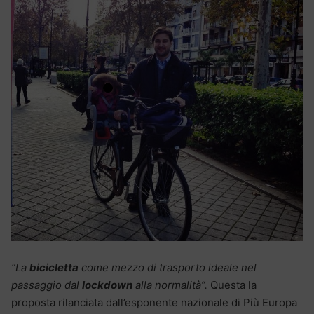
“La
bicicletta
come mezzo di trasporto ideale nel
passaggio dal
lockdown
alla normalità”.
Questa la
proposta rilanciata dall’esponente nazionale di Più Europa