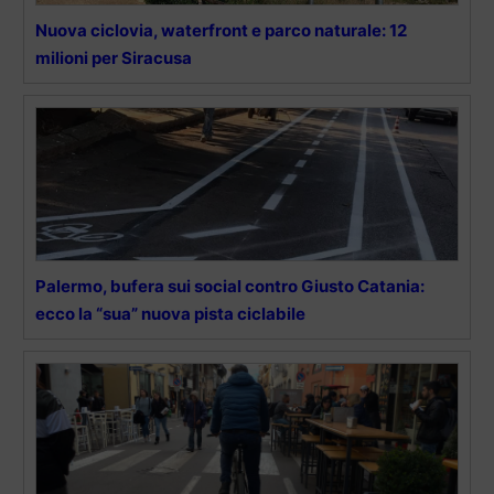
Nuova ciclovia, waterfront e parco naturale: 12
milioni per Siracusa
Palermo, bufera sui social contro Giusto Catania:
ecco la “sua” nuova pista ciclabile