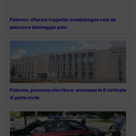
Palermo, sfiorata tragedia: scaldabagno vola da
palazzo e danneggia auto
Palermo, processo clan Noce: ammesse le 8 richieste
di parte civile