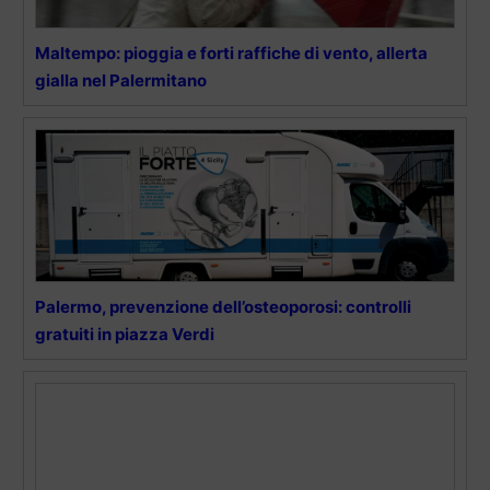
Maltempo: pioggia e forti raffiche di vento, allerta
gialla nel Palermitano
Palermo, prevenzione dell’osteoporosi: controlli
gratuiti in piazza Verdi