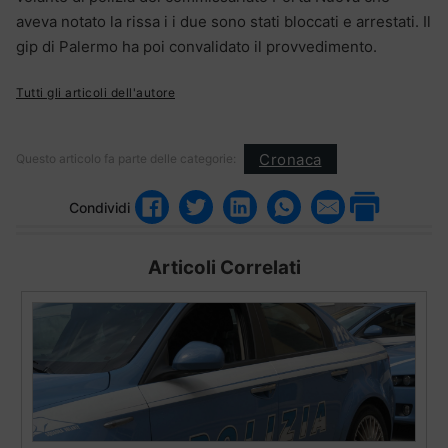
aveva notato la rissa i i due sono stati bloccati e arrestati. Il
gip di Palermo ha poi convalidato il provvedimento.
Tutti gli articoli dell'autore
Cronaca
Questo articolo fa parte delle categorie:
Condividi
Articoli Correlati