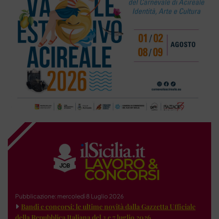
Pubblicazione: mercoledì 8 Luglio 2026
Bandi e concorsi: le ultime novità dalla Gazzetta Ufficiale
della Repubblica Italiana del 3 e 7 luglio 2026