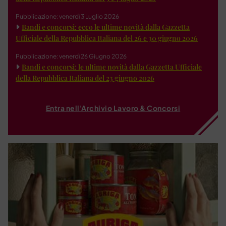
Pubblicazione: venerdì 3 Luglio 2026
Bandi e concorsi: ecco le ultime novità dalla Gazzetta
Ufficiale della Repubblica Italiana del 26 e 30 giugno 2026
Pubblicazione: venerdì 26 Giugno 2026
Bandi e concorsi: le ultime novità dalla Gazzetta Ufficiale
della Repubblica Italiana del 23 giugno 2026
Entra nell'Archivio Lavoro & Concorsi