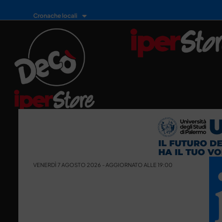
Cronache locali
VENERDÌ 7 AGOSTO 2026 - AGGIORNATO ALLE 19:00