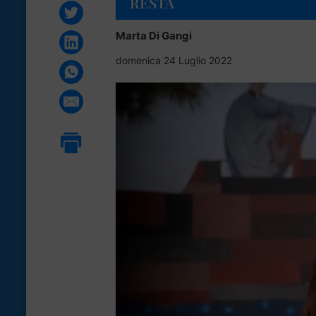
RESTA
Marta Di Gangi
domenica 24 Luglio 2022