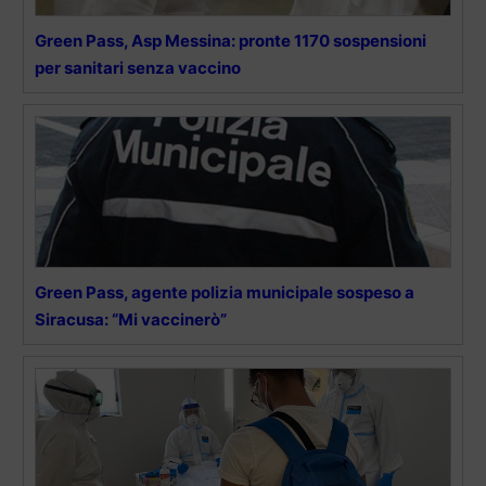
Green Pass, Asp Messina: pronte 1170 sospensioni
per sanitari senza vaccino
Green Pass, agente polizia municipale sospeso a
Siracusa: “Mi vaccinerò”