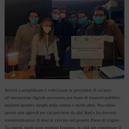
Servirà a semplificare e velocizzare le procedure di accesso
all’attestazione digitale necessaria per fruire di trasporti pubblici,
impianti sportivi, luoghi della cultura e molto altro. Procedure
spesso non agevoli per chi proviene da altri Stati e ha ricevuto
somministrazioni di dosi di vaccino nel proprio Paese di origine.
Tra questi, molti sono studenti Erasmus, in città per completare il