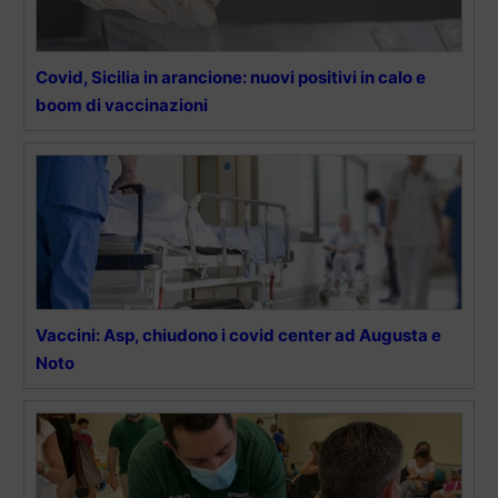
Covid, Sicilia in arancione: nuovi positivi in calo e
boom di vaccinazioni
Vaccini: Asp, chiudono i covid center ad Augusta e
Noto