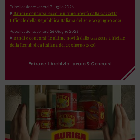
Pubblicazione: venerdì 3 Luglio 2026
Bandi e concorsi: ecco le ultime novità dalla Gazzetta
Ufficiale della Repubblica Italiana del 26 e 30 giugno 2026
Pubblicazione: venerdì 26 Giugno 2026
Bandi e concorsi: le ultime novità dalla Gazzetta Ufficiale
della Repubblica Italiana del 23 giugno 2026
Entra nell'Archivio Lavoro & Concorsi