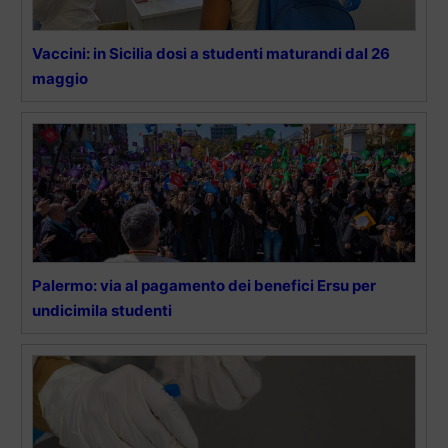
Vaccini: in Sicilia dosi a studenti maturandi dal 26
maggio
Palermo: via al pagamento dei benefici Ersu per
undicimila studenti