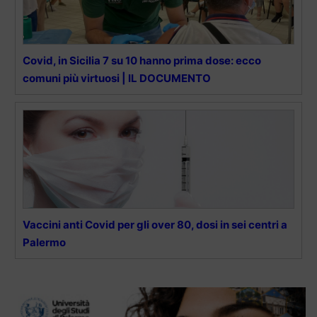
Covid, in Sicilia 7 su 10 hanno prima dose: ecco
comuni più virtuosi | IL DOCUMENTO
Vaccini anti Covid per gli over 80, dosi in sei centri a
Palermo