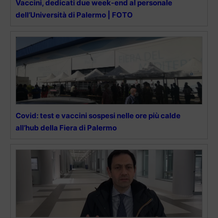
Vaccini, dedicati due week-end al personale
dell’Università di Palermo | FOTO
Covid: test e vaccini sospesi nelle ore più calde
all’hub della Fiera di Palermo