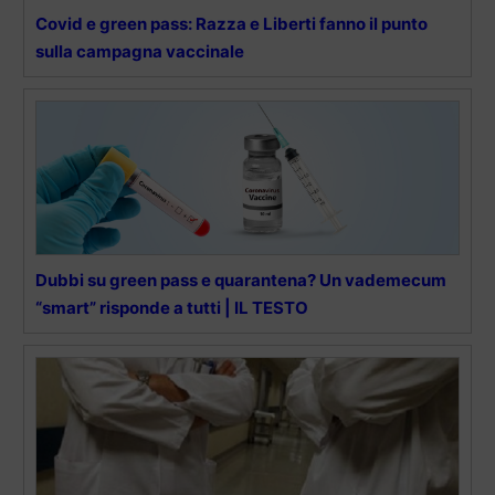
Covid e green pass: Razza e Liberti fanno il punto
sulla campagna vaccinale
Dubbi su green pass e quarantena? Un vademecum
“smart” risponde a tutti | IL TESTO