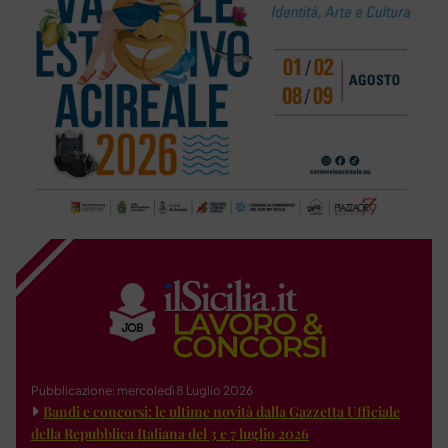
Pubblicazione: mercoledì 8 Luglio 2026
Bandi e concorsi: le ultime novità dalla Gazzetta Ufficiale
della Repubblica Italiana del 3 e 7 luglio 2026