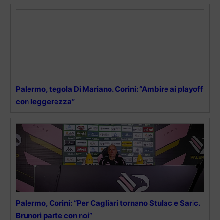
Palermo, tegola Di Mariano. Corini: “Ambire ai playoff
con leggerezza”
Palermo, Corini: “Per Cagliari tornano Stulac e Saric.
Brunori parte con noi”