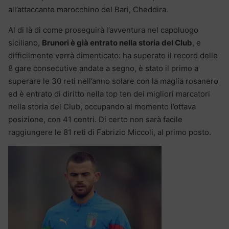
all’attaccante marocchino del Bari, Cheddira.
Al di là di come proseguirà l’avventura nel capoluogo
siciliano,
Brunori è già entrato nella storia del Club
, e
difficilmente verrà dimenticato: ha superato il record delle
8 gare consecutive andate a segno, è stato il primo a
superare le 30 reti nell’anno solare con la maglia rosanero
ed è entrato di diritto nella top ten dei migliori marcatori
nella storia del Club, occupando al momento l’ottava
posizione, con 41 centri. Di certo non sarà facile
raggiungere le 81 reti di Fabrizio Miccoli, al primo posto.