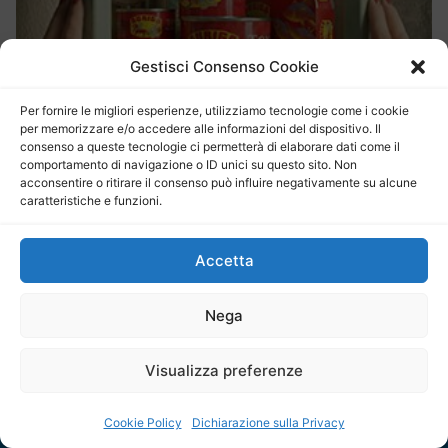
Gestisci Consenso Cookie
Per fornire le migliori esperienze, utilizziamo tecnologie come i cookie
per memorizzare e/o accedere alle informazioni del dispositivo. Il
consenso a queste tecnologie ci permetterà di elaborare dati come il
comportamento di navigazione o ID unici su questo sito. Non
acconsentire o ritirare il consenso può influire negativamente su alcune
caratteristiche e funzioni.
Accetta
Nega
Visualizza preferenze
Chi siamo
Pubblicità
Cookie Policy
Dichiarazione sulla Privacy