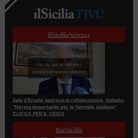
ilSiciliaNews
24
Fai clic per accettare i
cookie per questo servizio
Sala d’Ercole approva la rottamazione, Abbate:
“Norma importante per le famiglie siciliane”
CLICCA PER IL VIDEO
BarSicilia