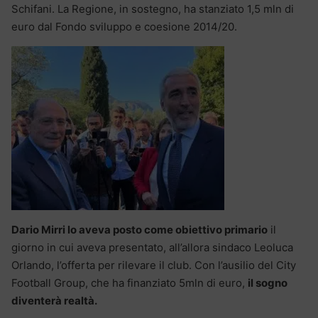
Schifani. La Regione, in sostegno, ha stanziato 1,5 mln di
euro dal Fondo sviluppo e coesione 2014/20.
Dario Mirri lo aveva posto come obiettivo primario
il
giorno in cui aveva presentato, all’allora sindaco Leoluca
Orlando, l’offerta per rilevare il club. Con l’ausilio del City
Football Group, che ha finanziato 5mln di euro,
il sogno
diventerà realtà.