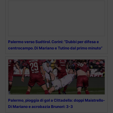
Palermo verso Sudtirol. Corini: “Dubbi per difesa e
centrocampo. Di Mariano e Tutino dal primo minuto”
Palermo, pioggia di gol a Cittadella: doppi Maistrello-
Di Mariano e acrobazia Brunori: 3-3