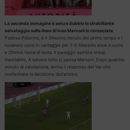
La seconda immagine è senza dubbio lo strabiliante
salvataggio sulla linea di Ivan Marconi in rovesciata.
Padova-Palermo, è il 29esimo minuto del primo tempo e i
rosanero sono in vantaggio per 1-0. Massolo esce a vuoto
e Chiricò tocca di testa. Il pareggio sembra ormai
inevitabile. A salvare tutto ci pensa Marconi. Dopo qualche
minuto di valutazione, arriva il responso del Var che
confermare la decisione dell’arbitro.