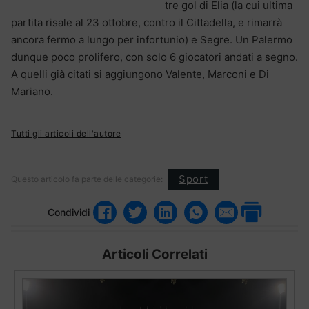
tre gol di Elia (la cui ultima
partita risale al 23 ottobre, contro il Cittadella, e rimarrà
ancora fermo a lungo per infortunio) e Segre. Un Palermo
dunque poco prolifero, con solo 6 giocatori andati a segno.
A quelli già citati si aggiungono Valente, Marconi e Di
Mariano.
Tutti gli articoli dell'autore
Sport
Questo articolo fa parte delle categorie:
Condividi
Articoli Correlati