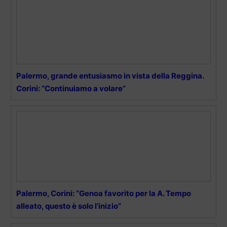
Palermo, grande entusiasmo in vista della Reggina.
Corini: “Continuiamo a volare”
Palermo, Corini: “Genoa favorito per la A. Tempo
alleato, questo è solo l’inizio”