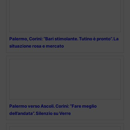
Palermo, Corini: “Bari stimolante. Tutino è pronto”. La
situazione rosa e mercato
Palermo verso Ascoli. Corini: “Fare meglio
dell’andata”. Silenzio su Verre