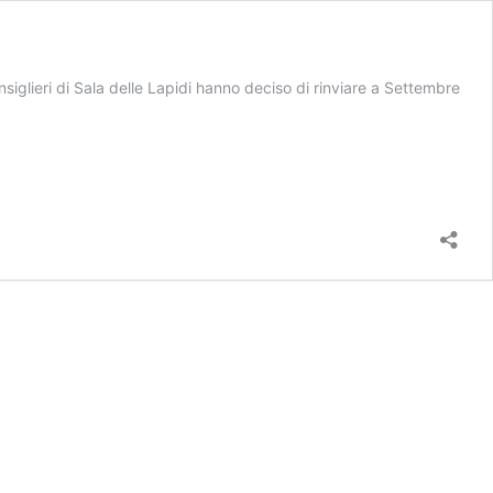
nsiglieri di Sala delle Lapidi hanno deciso di rinviare a Settembre