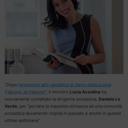
“Dopo
l’ennesimo atto vandalico ai danni della scuola
‘Falcone’ di Palermo
“,
il ministro
Lucia Azzolina
ha
nuovamente contattato la dirigente scolastica,
Daniela Lo
Verde
, per “
portare la massima vicinanza ad una comunità
scolastica duramente colpita in passato e anche in queste
ultime settimane
“.