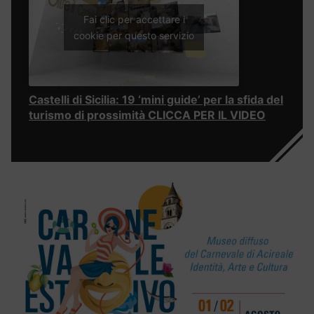
Fai clic per accettare i
cookie per questo servizio
Castelli di Sicilia: 19 ‘mini guide’ per la sfida del
turismo di prossimità CLICCA PER IL VIDEO