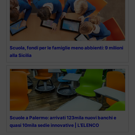
Scuola, fondi per le famiglie meno abbienti: 9 milioni
alla Sicilia
Scuole a Palermo: arrivati 123mila nuovi banchi e
quasi 10mila sedie innovative | L’ELENCO