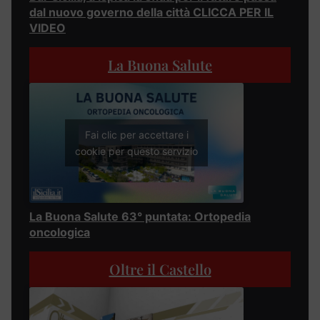
dal nuovo governo della città CLICCA PER IL
VIDEO
La Buona Salute
Fai clic per accettare i
cookie per questo servizio
La Buona Salute 63° puntata: Ortopedia
oncologica
Oltre il Castello