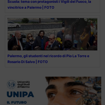
Scuola: tema con protagonisti i Vigili del Fuoco, la
vincitrice a Palermo | FOTO
Palermo, gli studenti nel ricordo di Pio La Torre e
Rosario Di Salvo | FOTO