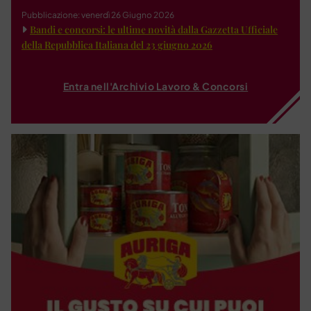
Pubblicazione: venerdì 26 Giugno 2026
Bandi e concorsi: le ultime novità dalla Gazzetta Ufficiale
della Repubblica Italiana del 23 giugno 2026
Entra nell'Archivio Lavoro & Concorsi