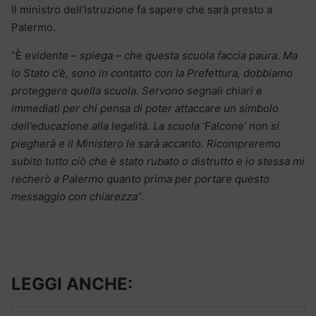
Il ministro dell’Istruzione fa sapere che sarà presto a
Palermo.
“È
evidente – spiega – che questa scuola faccia paura. Ma
lo Stato c’è, sono in contatto con la Prefettura, dobbiamo
proteggere quella scuola. Servono segnali chiari e
immediati per chi pensa di poter attaccare un simbolo
dell’educazione alla legalità. La scuola ‘Falcone’ non si
piegherà e il Ministero le sarà accanto. Ricompreremo
subito tutto ciò che è stato rubato o distrutto e io stessa mi
recherò a Palermo quanto prima per portare questo
messaggio con chiarezza
“.
LEGGI ANCHE: