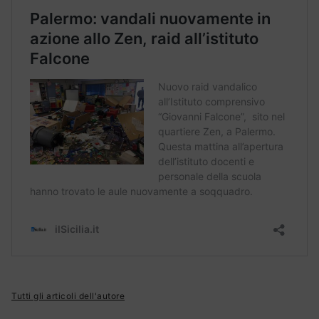
Tutti gli articoli dell'autore