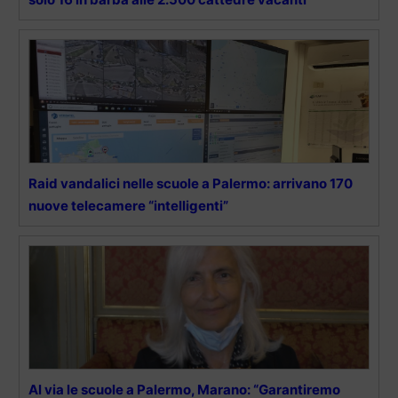
Raid vandalici nelle scuole a Palermo: arrivano 170
nuove telecamere “intelligenti”
Al via le scuole a Palermo, Marano: “Garantiremo