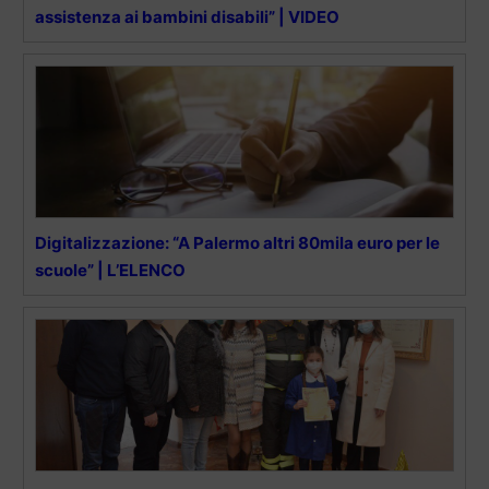
assistenza ai bambini disabili” | VIDEO
Digitalizzazione: “A Palermo altri 80mila euro per le
scuole” | L’ELENCO