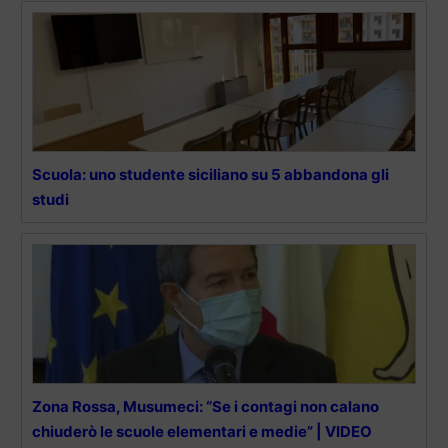
Scuola: uno studente siciliano su 5 abbandona gli
studi
Zona Rossa, Musumeci: “Se i contagi non calano
chiuderò le scuole elementari e medie” | VIDEO