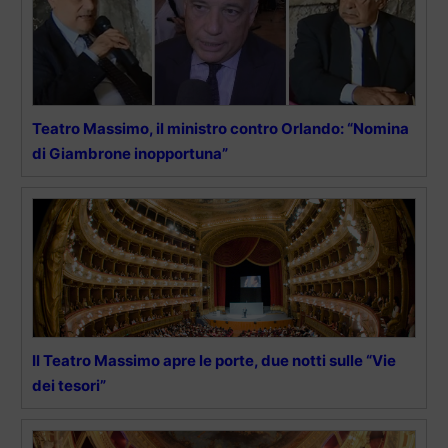
Teatro Massimo, il ministro contro Orlando: “Nomina
di Giambrone inopportuna”
Il Teatro Massimo apre le porte, due notti sulle “Vie
dei tesori”