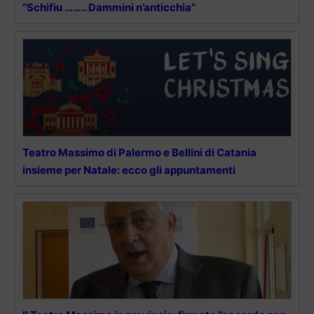
“Schifiu …….. Dammini n’anticchia”
Teatro Massimo di Palermo e Bellini di Catania
insieme per Natale: ecco gli appuntamenti