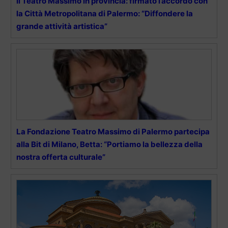
Il Teatro Massimo in provincia: firmato l’accordo con
la Città Metropolitana di Palermo: “Diffondere la
grande attività artistica”
La Fondazione Teatro Massimo di Palermo partecipa
alla Bit di Milano, Betta: “Portiamo la bellezza della
nostra offerta culturale”