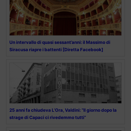
Un intervallo di quasi sessant’anni: il Massimo di
Siracusa riapre i battenti [Diretta Facebook]
25 anni fa chiudeva L’Ora, Valdini: “Il giorno dopo la
strage di Capaci ci rivedemmo tutti”