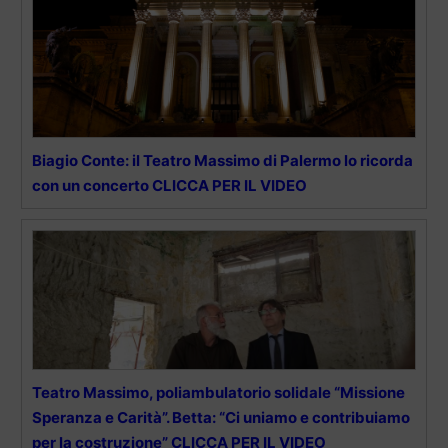
Biagio Conte: il Teatro Massimo di Palermo lo ricorda
con un concerto CLICCA PER IL VIDEO
Teatro Massimo, poliambulatorio solidale “Missione
Speranza e Carità”. Betta: “Ci uniamo e contribuiamo
per la costruzione” CLICCA PER IL VIDEO