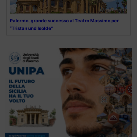
Palermo, grande successo al Teatro Massimo per
“Tristan und Isolde”