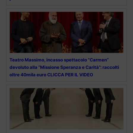
Teatro Massimo, incasso spettacolo “Carmen”
devoluto alla “Missione Speranza e Carità”: raccolti
oltre 40mila euro CLICCA PER IL VIDEO