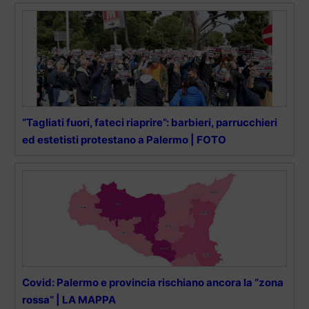
“Tagliati fuori, fateci riaprire”: barbieri, parrucchieri
ed estetisti protestano a Palermo | FOTO
Covid: Palermo e provincia rischiano ancora la “zona
rossa” | LA MAPPA