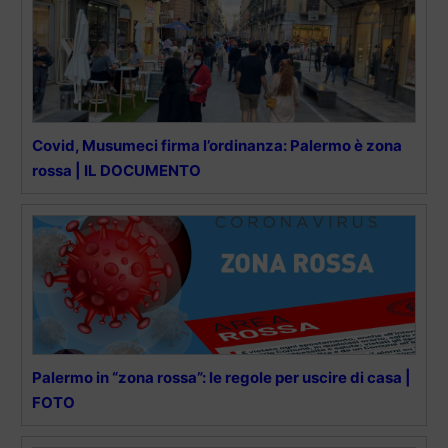
Covid, Musumeci firma l’ordinanza: Palermo è zona
rossa | IL DOCUMENTO
Palermo in “zona rossa”: le regole per uscire di casa |
FOTO