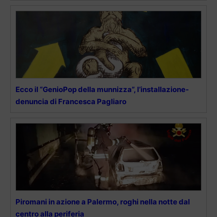
Ecco il “GenioPop della munnizza”, l’installazione-
denuncia di Francesca Pagliaro
Piromani in azione a Palermo, roghi nella notte dal
centro alla periferia