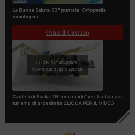
La Buona Salute 63° puntata: Ortopedia
oncologica
Oltre il Castello
Fai clic per accettare i
cookie per questo servizio
Castelli di Sicilia: 19 ‘mini guide’ per la sfida del
turismo di prossimità CLICCA PER IL VIDEO