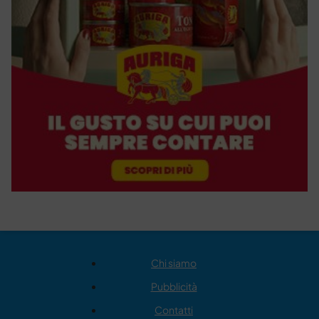
Chi siamo
Pubblicità
Contatti