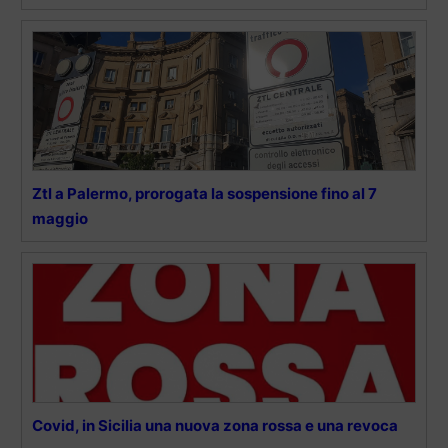
Ztl a Palermo, prorogata la sospensione fino al 7
maggio
Covid, in Sicilia una nuova zona rossa e una revoca