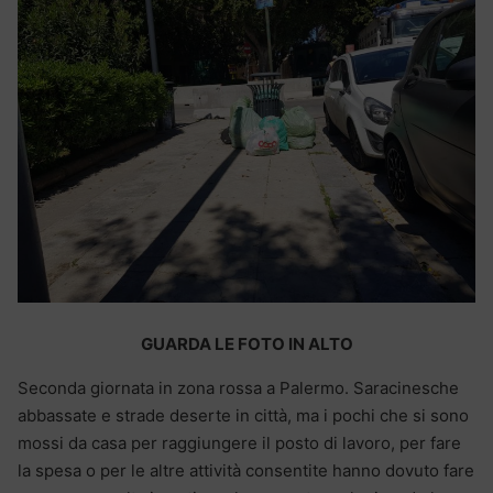
GUARDA LE FOTO IN ALTO
Seconda giornata in zona rossa a Palermo. Saracinesche
abbassate e strade deserte in città, ma i pochi che si sono
mossi da casa per raggiungere il posto di lavoro, per fare
la spesa o per le altre attività consentite hanno dovuto fare