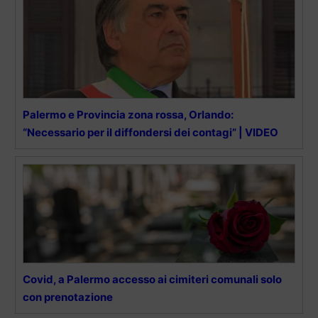
Palermo e Provincia zona rossa, Orlando:
“Necessario per il diffondersi dei contagi” | VIDEO
Covid, a Palermo accesso ai cimiteri comunali solo
con prenotazione