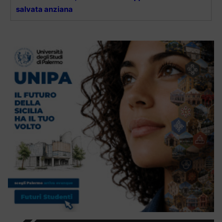
salvata anziana