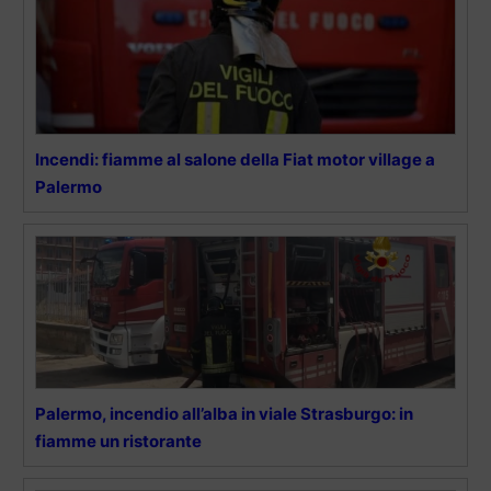
Incendi: fiamme al salone della Fiat motor village a
Palermo
Palermo, incendio all’alba in viale Strasburgo: in
fiamme un ristorante