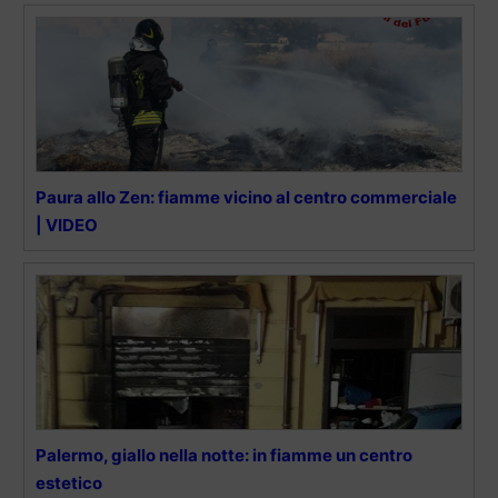
Paura allo Zen: fiamme vicino al centro commerciale
| VIDEO
Palermo, giallo nella notte: in fiamme un centro
estetico