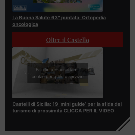
La Buona Salute 63° puntata: Ortopedia
oncologica
Oltre il Castello
Fai clic per accettare i
cookie per questo servizio
Castelli di Sicilia: 19 ‘mini guide’ per la sfida del
turismo di prossimità CLICCA PER IL VIDEO