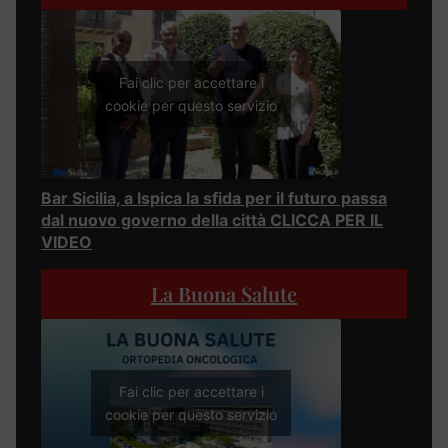
Fai clic per accettare i
cookie per questo servizio
Bar Sicilia, a Ispica la sfida per il futuro passa
dal nuovo governo della città CLICCA PER IL
VIDEO
La Buona Salute
Fai clic per accettare i
cookie per questo servizio