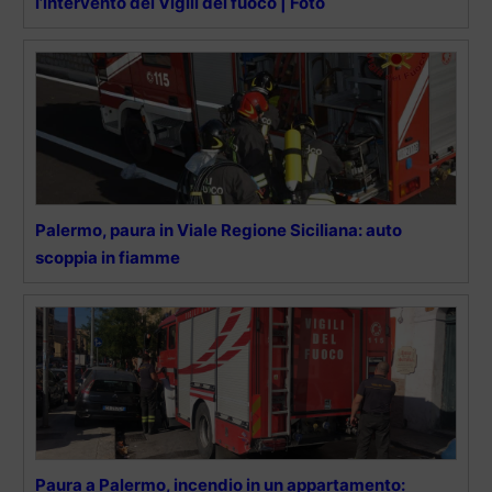
l’intervento dei Vigili del fuoco | Foto
Palermo, paura in Viale Regione Siciliana: auto
scoppia in fiamme
Paura a Palermo, incendio in un appartamento: