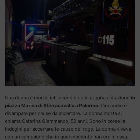
Una donna è morta nell’incendio della propria abitazione
in
piazza Marina di Sferracavallo a Palermo
. L’incendio è
divampato per cause da accertare. La donna morta si
chiama Caterina Giammanco, 52 anni. Sono in corso le
indagini per accertare le cause del rogo. La donna viveva
con un compagno che in quel momento non era in casa.