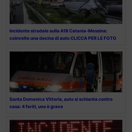
Incidente stradale sulla A18 Catania-Messina:
coinvolte una decina di auto CLICCA PER LE FOTO
Santa Domenica Vittoria, auto si schianta contro
casa: 4 feriti, uno è grave