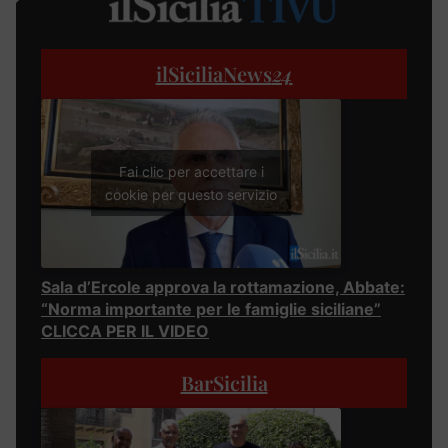
ilSiciliaNews
24
Fai clic per accettare i
cookie per questo servizio
Sala d’Ercole approva la rottamazione, Abbate:
“Norma importante per le famiglie siciliane”
CLICCA PER IL VIDEO
BarSicilia