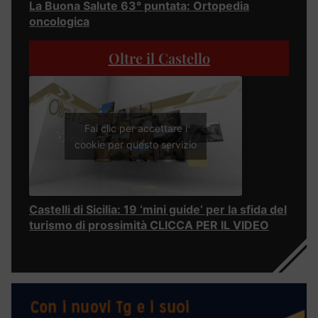
La Buona Salute 63° puntata: Ortopedia
oncologica
Oltre il Castello
Fai clic per accettare i
cookie per questo servizio
Castelli di Sicilia: 19 ‘mini guide’ per la sfida del
turismo di prossimità CLICCA PER IL VIDEO