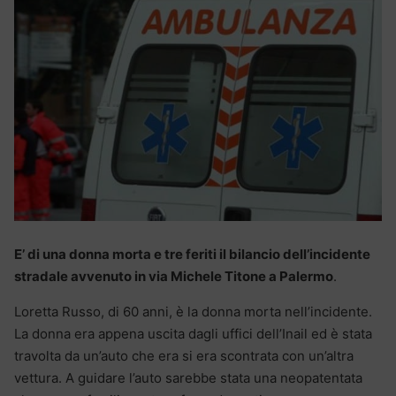
E’ di una donna morta e tre feriti il bilancio dell’incidente
stradale avvenuto in via Michele Titone a Palermo
.
Loretta Russo, di 60 anni, è la donna morta nell’incidente.
La donna era appena uscita dagli uffici dell’Inail ed è stata
travolta da un’auto che era si era scontrata con un’altra
vettura. A guidare l’auto sarebbe stata una neopatentata