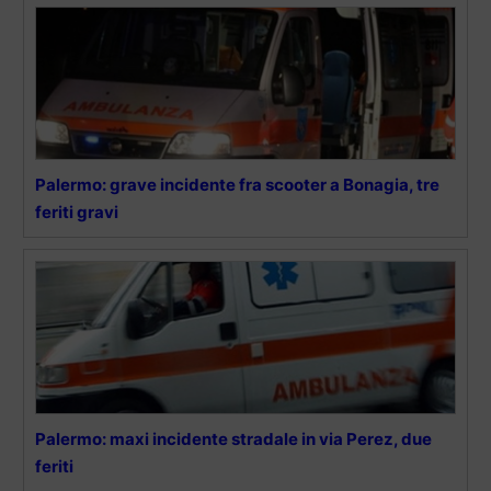
Palermo: grave incidente fra scooter a Bonagia, tre
feriti gravi
Palermo: maxi incidente stradale in via Perez, due
feriti