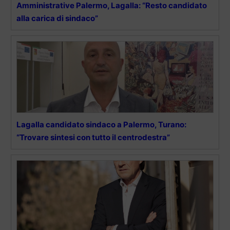
Amministrative Palermo, Lagalla: “Resto candidato
alla carica di sindaco”
Lagalla candidato sindaco a Palermo, Turano:
“Trovare sintesi con tutto il centrodestra”