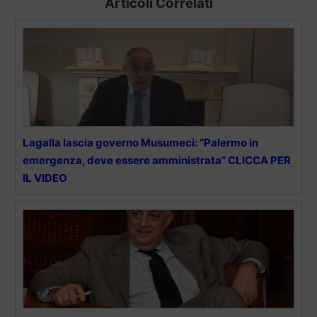
Articoli Correlati
Lagalla lascia governo Musumeci: “Palermo in
emergenza, deve essere amministrata” CLICCA PER
IL VIDEO