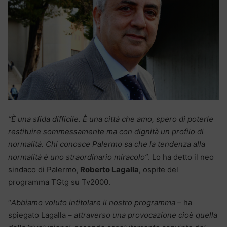
“È una sfida difficile. È una città che amo, spero di poterle
restituire sommessamente ma con dignità un profilo di
normalità. Chi conosce Palermo sa che la tendenza alla
normalità è uno straordinario miracolo”
. Lo ha detto il neo
sindaco di Palermo,
Roberto Lagalla
, ospite del
programma TGtg su Tv2000.
“
Abbiamo voluto intitolare il nostro programma –
ha
spiegato Lagalla –
attraverso una provocazione cioè quella