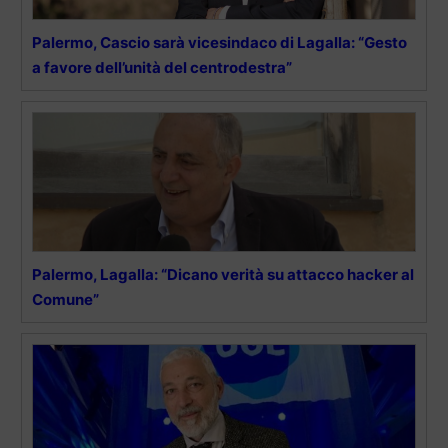
Palermo, Cascio sarà vicesindaco di Lagalla: “Gesto
a favore dell’unità del centrodestra”
Palermo, Lagalla: “Dicano verità su attacco hacker al
Comune”