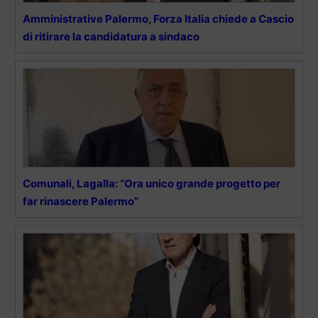
Amministrative Palermo, Forza Italia chiede a Cascio
di ritirare la candidatura a sindaco
Comunali, Lagalla: “Ora unico grande progetto per
far rinascere Palermo”