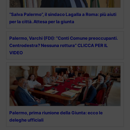
“Salva Palermo”, il sindaco Lagalla a Roma: più aiuti
per la città. Attesa per la giunta
Palermo, Varchi (FDI): “Conti Comune preoccupanti.
Centrodestra? Nessuna rottura” CLICCA PER IL
VIDEO
Palermo, prima riunione della Giunta: ecco le
deleghe ufficiali