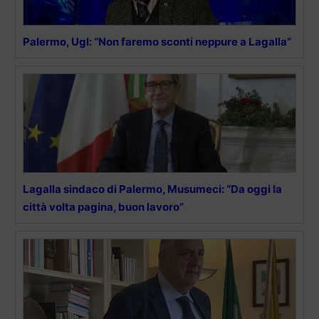
Palermo, Ugl: “Non faremo sconti neppure a Lagalla”
Lagalla sindaco di Palermo, Musumeci: “Da oggi la
città volta pagina, buon lavoro”