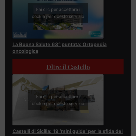
Fai clic per accettare i
cookie per questo servizio
La Buona Salute 63° puntata: Ortopedia
oncologica
Oltre il Castello
Fai clic per accettare i
cookie per questo servizio
Castelli di Sicilia: 19 ‘mini guide’ per la sfida del