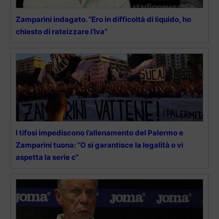
Zamparini indagato. “Ero in difficoltà di liquido, ho
chiesto di rateizzare l’Iva”
I tifosi impediscono l’allenamento del Palermo e
Zamparini tuona: “O si garantisce la legalità o vi
aspetta la serie c”