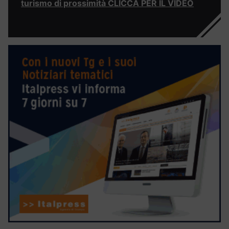
turismo di prossimità CLICCA PER IL VIDEO