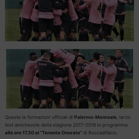
Queste le formazioni ufficiali di
Palermo-Monreale
, terzo
test amichevole della stagione 2017-2018 in programma
alle ore 17.30 al ”Tenente Onorato”
di Boccadifalco.