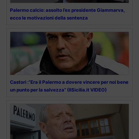
Palermo calcio: assolto l’ex presidente Giammarva,
ecco le motivazioni della sentenza
Castori :”Era il Palermo a dovere vincere per noi bene
un punto per la salvezza” (IlSicilia.it VIDEO)