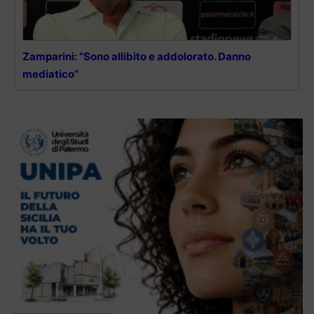
Zamparini: “Sono allibito e addolorato. Danno
mediatico”