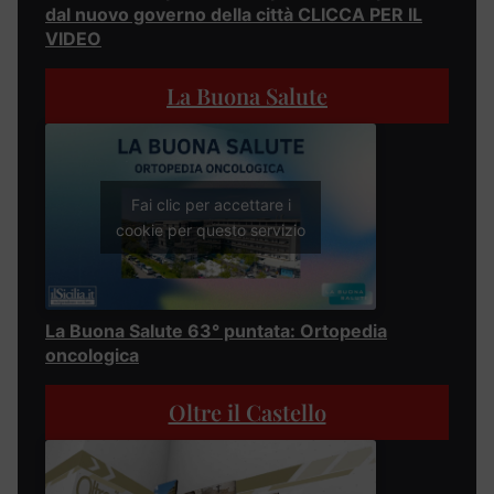
dal nuovo governo della città CLICCA PER IL
VIDEO
La Buona Salute
Fai clic per accettare i
cookie per questo servizio
La Buona Salute 63° puntata: Ortopedia
oncologica
Oltre il Castello