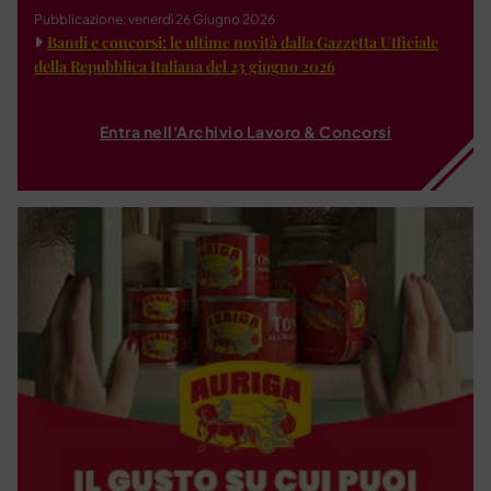
Pubblicazione: venerdì 26 Giugno 2026
Bandi e concorsi: le ultime novità dalla Gazzetta Ufficiale
della Repubblica Italiana del 23 giugno 2026
Entra nell'Archivio Lavoro & Concorsi