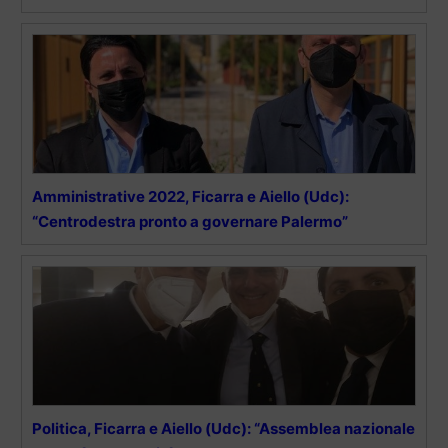
Amministrative 2022, Ficarra e Aiello (Udc):
“Centrodestra pronto a governare Palermo”
Politica, Ficarra e Aiello (Udc): “Assemblea nazionale