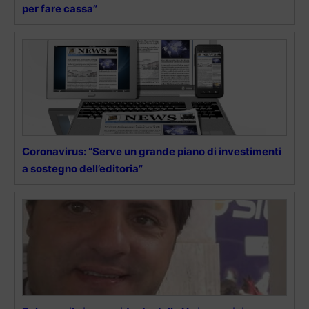
per fare cassa”
Coronavirus: “Serve un grande piano di investimenti
a sostegno dell’editoria”