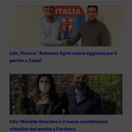
Udc, Ficarra: “Antonino Sgroi valore aggiunto per il
partito a Carini”
Udc: Mariella Graziano è il nuovo coordinatore
cittadino del partito a Partinico