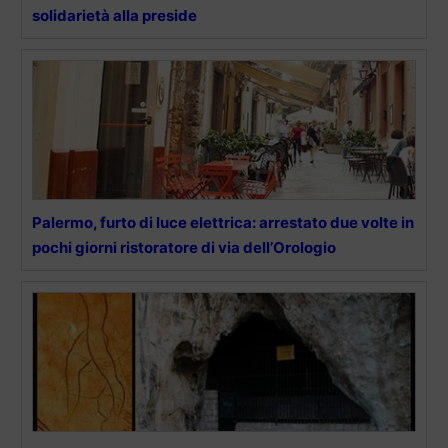
solidarietà alla preside
Palermo, furto di luce elettrica: arrestato due volte in
pochi giorni ristoratore di via dell’Orologio