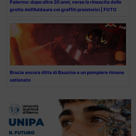
Palermo: dopo oltre 20 anni, verso la rinascita delle
grotte dell’Addaura coi graffiti preistorici | FOTO
Brucia ancora ditta di Baucina e un pompiere rimane
ustionato