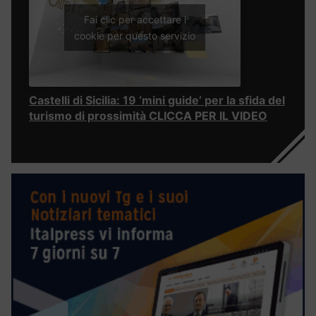
Fai clic per accettare i
cookie per questo servizio
Castelli di Sicilia: 19 ‘mini guide’ per la sfida del
turismo di prossimità CLICCA PER IL VIDEO