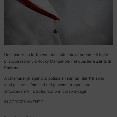
Una madre ha ferito con una coltellata all’addome il figlio.
E’ successo in via Rocky Marcianom nel quartiere
Zen 2
di
Palermo.
A chiamare gli agenti di polizia e i sanitari del 118 sono
stati gli stessi familiari del giovane, trasportato
all’ospedale Villa Sofia. Sono in corso indagini.
IN AGGIORNAMENTO