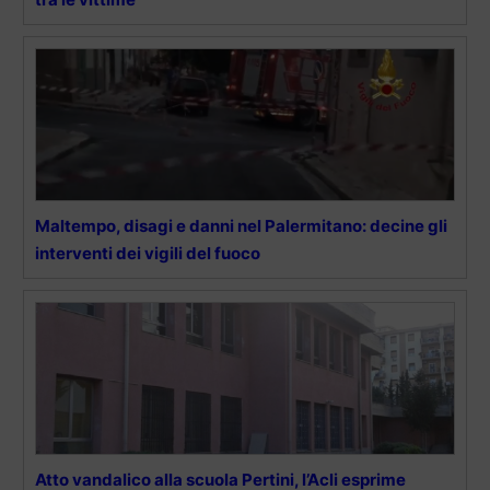
Maltempo, disagi e danni nel Palermitano: decine gli
interventi dei vigili del fuoco
Atto vandalico alla scuola Pertini, l’Acli esprime