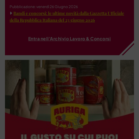
Pubblicazione: venerdì 26 Giugno 2026
Bandi e concorsi: le ultime novità dalla Gazzetta Ufficiale
della Repubblica Italiana del 23 giugno 2026
Entra nell'Archivio Lavoro & Concorsi