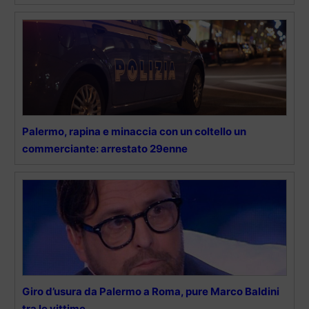
Palermo, rapina e minaccia con un coltello un
commerciante: arrestato 29enne
Giro d’usura da Palermo a Roma, pure Marco Baldini
tra le vittime