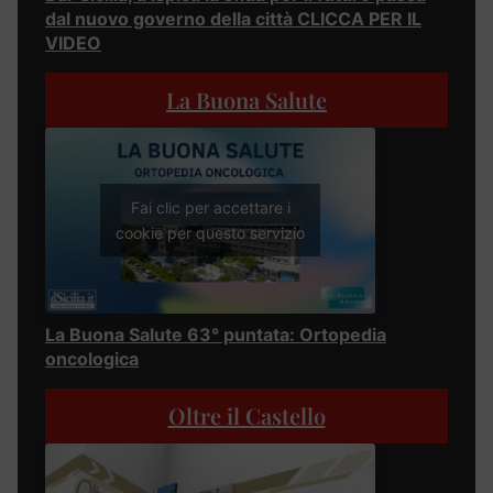
dal nuovo governo della città CLICCA PER IL
VIDEO
La Buona Salute
Fai clic per accettare i
cookie per questo servizio
La Buona Salute 63° puntata: Ortopedia
oncologica
Oltre il Castello