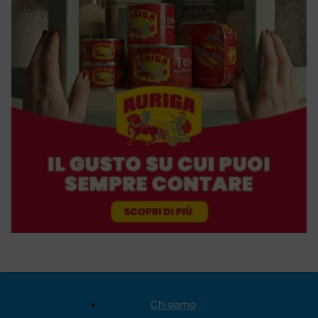
Chi siamo