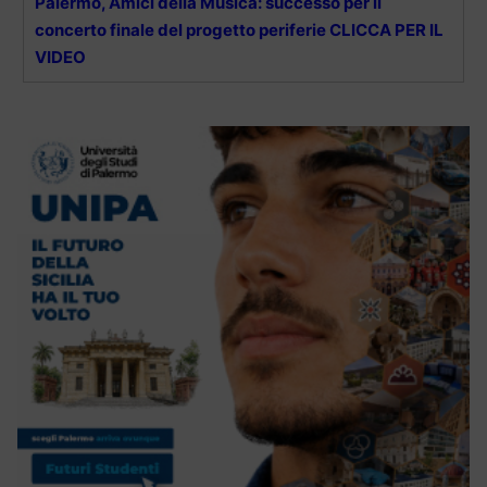
Palermo, Amici della Musica: successo per il
concerto finale del progetto periferie CLICCA PER IL
VIDEO