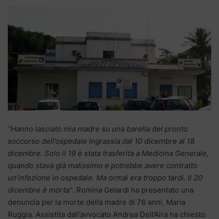
“Hanno lasciato mia madre su una barella del pronto
soccorso dell’ospedale Ingrassia dal 10 dicembre al 18
dicembre. Solo il 19 è stata trasferita a Medicina Generale,
quando stava già malissimo e potrebbe avere contratto
un’infezione in ospedale. Ma ormai era troppo tardi. Il 20
dicembre è morta”
. Romina Gelardi ha presentato una
denuncia per la morte della madre di 76 anni, Maria
Ruggia. Assistita dall’avvocato Andrea Dell’Aira ha chiesto