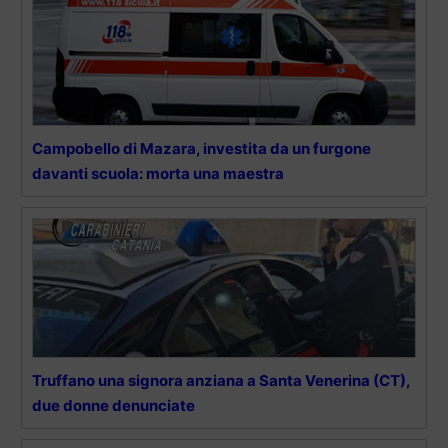
Campobello di Mazara, investita da un furgone
davanti scuola: morta una maestra
Truffano una signora anziana a Santa Venerina (CT),
due donne denunciate