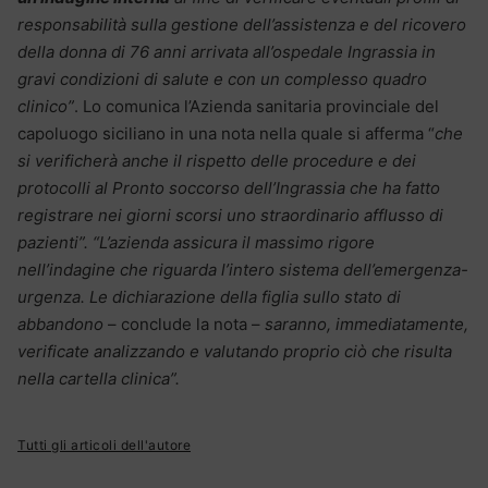
responsabilità sulla gestione dell’assistenza e del ricovero
della donna di 76 anni arrivata all’ospedale Ingrassia in
gravi condizioni di salute e con un complesso quadro
clinico”
. Lo comunica l’Azienda sanitaria provinciale del
capoluogo siciliano in una nota nella quale si afferma “
che
si verificherà anche il rispetto delle procedure e dei
protocolli al Pronto soccorso dell’Ingrassia che ha fatto
registrare nei giorni scorsi uno straordinario afflusso di
pazienti”. “L’azienda assicura il massimo rigore
nell’indagine che riguarda l’intero sistema dell’emergenza-
urgenza. Le dichiarazione della figlia sullo stato di
abbandono
– conclude la nota –
saranno, immediatamente,
verificate analizzando e valutando proprio ciò che risulta
nella cartella clinica”.
Tutti gli articoli dell'autore