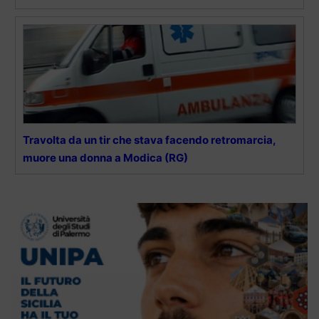
Travolta da un tir che stava facendo retromarcia,
muore una donna a Modica (RG)