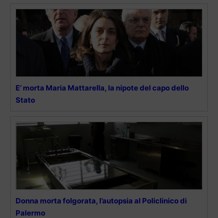
E’ morta Maria Mattarella, la nipote del capo dello
Stato
Donna morta folgorata, l’autopsia al Policlinico di
Palermo