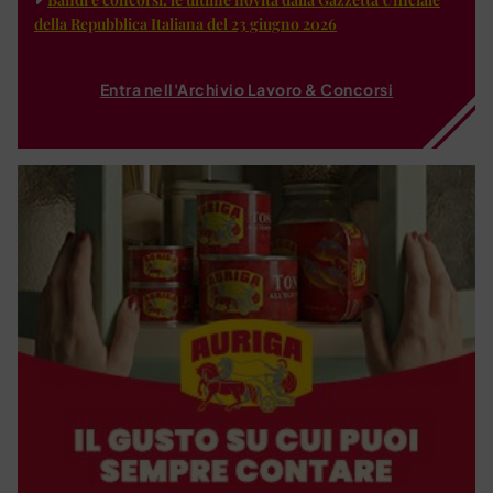
della Repubblica Italiana del 23 giugno 2026
Entra nell'Archivio Lavoro & Concorsi