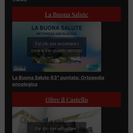
La Buona Salute
Fai clic per accettare i
cookie per questo servizio
La Buona Salute 63° puntata: Ortopedia
oncologica
Oltre il Castello
Fai clic per accettare i