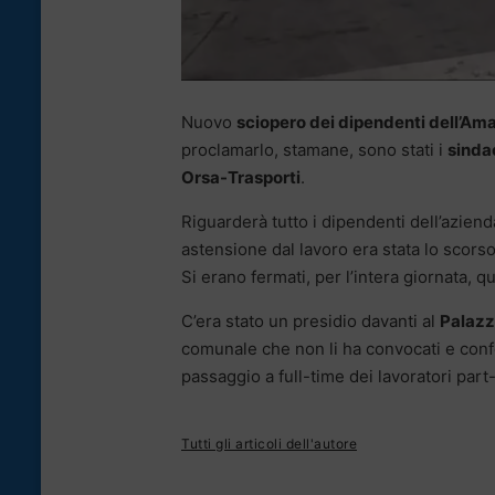
Nuovo
sciopero dei dipendenti dell’Am
proclamarlo, stamane, sono stati i
sindac
Orsa-Trasporti
.
Riguarderà tutto i dipendenti dell’aziend
astensione dal lavoro era stata lo scorso
Si erano fermati, per l’intera giornata, q
C’era stato un presidio davanti al
Palazz
comunale che non li ha convocati e conf
passaggio a full-time dei lavoratori part
Tutti gli articoli dell'autore