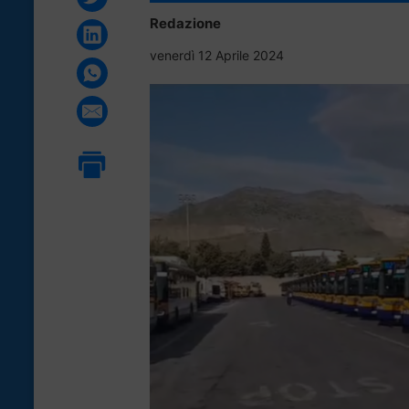
Redazione
venerdì 12 Aprile 2024