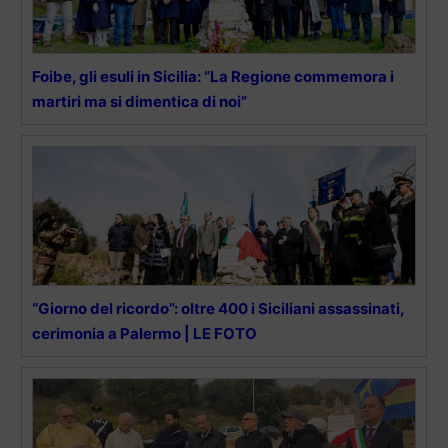
Foibe, gli esuli in Sicilia: “La Regione commemora i
martiri ma si dimentica di noi”
“Giorno del ricordo”: oltre 400 i Siciliani assassinati,
cerimonia a Palermo | LE FOTO