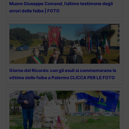
Muore Giuseppe Comand, l’ultimo testimone degli
orrori delle foibe | FOTO
Giorno del Ricordo: con gli esuli si commemorano le
vittime delle foibe a Palermo CLICCA PER LE FOTO