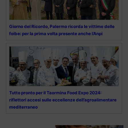
Giorno del Ricordo, Palermo ricorda le vittime delle
foibe: per la prima volta presente anche l’Anpi
Tutto pronto per il Taormina Food Expo 2024:
riflettori accesi sulle eccellenze dell’agroalimentare
mediterraneo