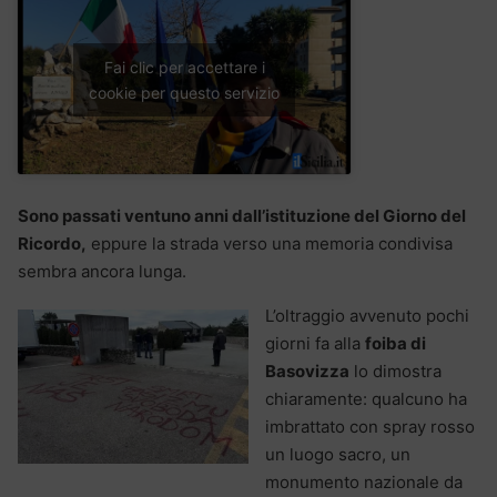
Fai clic per accettare i
cookie per questo servizio
Sono passati ventuno anni dall’istituzione del Giorno del
Ricordo,
eppure la strada verso una memoria condivisa
sembra ancora lunga.
L’oltraggio avvenuto pochi
giorni fa alla
foiba di
Basovizza
lo dimostra
chiaramente: qualcuno ha
imbrattato con spray rosso
un luogo sacro, un
monumento nazionale da