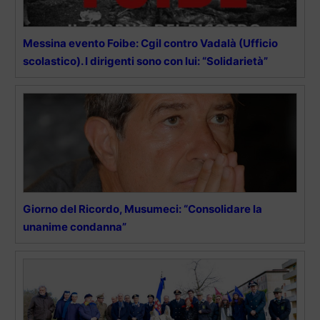
Messina evento Foibe: Cgil contro Vadalà (Ufficio
scolastico). I dirigenti sono con lui: “Solidarietà”
Giorno del Ricordo, Musumeci: “Consolidare la
unanime condanna”