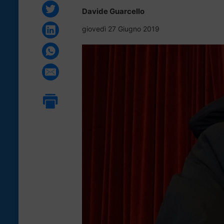
Davide Guarcello
giovedì 27 Giugno 2019