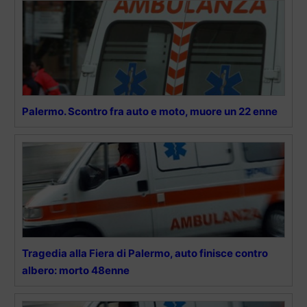
Palermo. Scontro fra auto e moto, muore un 22 enne
Tragedia alla Fiera di Palermo, auto finisce contro
albero: morto 48enne