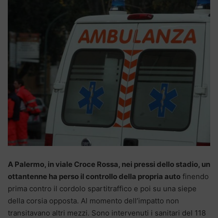
A Palermo, in viale Croce Rossa, nei pressi dello stadio, un
ottantenne ha perso il controllo della propria auto
finendo
prima contro il cordolo spartitraffico e poi su una siepe
della corsia opposta. Al momento dell’impatto non
transitavano altri mezzi. Sono intervenuti i sanitari del 118