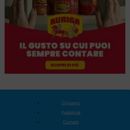
Chi siamo
Pubblicità
Contatti