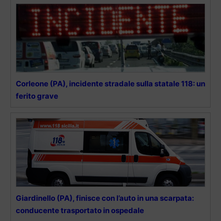
Corleone (PA), incidente stradale sulla statale 118: un
ferito grave
Giardinello (PA), finisce con l’auto in una scarpata:
conducente trasportato in ospedale