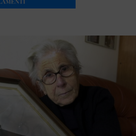
ALAMENTI