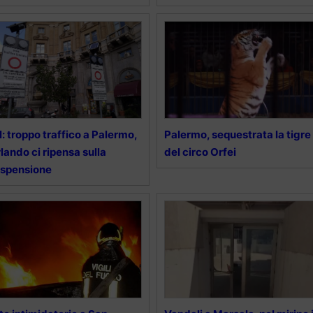
l: troppo traffico a Palermo,
Palermo, sequestrata la tigre
lando ci ripensa sulla
del circo Orfei
spensione