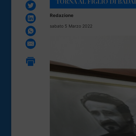
TORNA AL FIGLIO DI BAD
Redazione
sabato 5 Marzo 2022