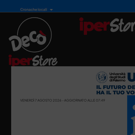
Cronache locali
VENERDÌ 7 AGOSTO 2026 - AGGIORNATO ALLE 07:49