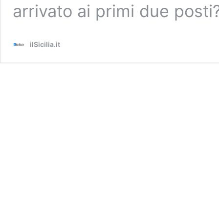
arrivato ai primi due posti
ilSicilia.it