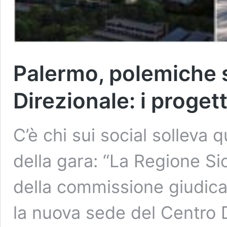
Palermo, polemiche 
Direzionale: i proget
C’è chi sui social solleva 
della gara: “La Regione Si
della commissione giudica
la nuova sede del Centro D