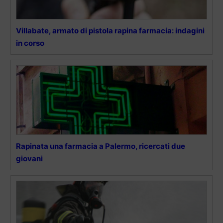
Villabate, armato di pistola rapina farmacia: indagini
in corso
Rapinata una farmacia a Palermo, ricercati due
giovani