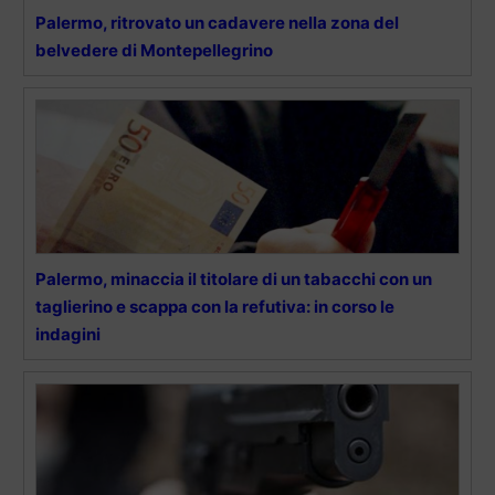
Palermo, ritrovato un cadavere nella zona del
belvedere di Montepellegrino
Palermo, minaccia il titolare di un tabacchi con un
taglierino e scappa con la refutiva: in corso le
indagini