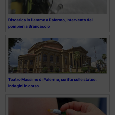
Discarica in fiamme a Palermo, intervento dei
pompieri a Brancaccio
Teatro Massimo di Palermo, scritte sulle statue:
indagini in corso