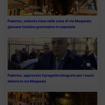
Palermo, violenta rissa nella zona di via Maqueda:
giovane tunisino gravissimo in ospedale
Palermo, approvato il progetto integrato per i nuovi
dehors in via Maqueda