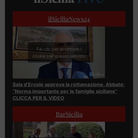
ilSiciliaNews
24
Fai clic per accettare i
cookie per questo servizio
Sala d’Ercole approva la rottamazione, Abbate:
“Norma importante per le famiglie siciliane”
CLICCA PER IL VIDEO
BarSicilia