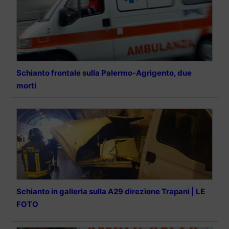
Schianto frontale sulla Palermo-Agrigento, due
morti
Schianto in galleria sulla A29 direzione Trapani | LE
FOTO