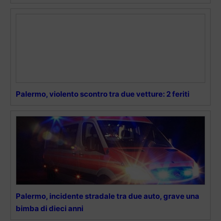
Palermo, violento scontro tra due vetture: 2 feriti
Palermo, incidente stradale tra due auto, grave una
bimba di dieci anni