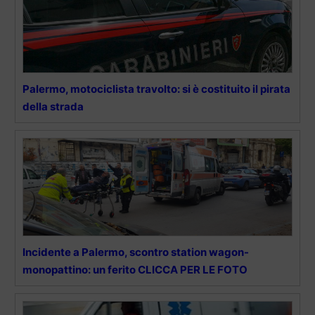
Palermo, motociclista travolto: si è costituito il pirata
della strada
Incidente a Palermo, scontro station wagon-
monopattino: un ferito CLICCA PER LE FOTO