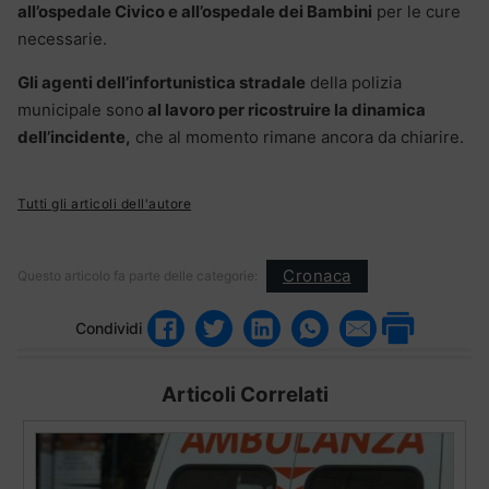
all’ospedale Civico e all’ospedale dei Bambini
per le cure
necessarie.
Gli agenti dell’infortunistica stradale
della polizia
municipale sono
al lavoro per ricostruire la dinamica
dell’incidente,
che al momento rimane ancora da chiarire.
Tutti gli articoli dell'autore
Cronaca
Questo articolo fa parte delle categorie:
Condividi
Articoli Correlati