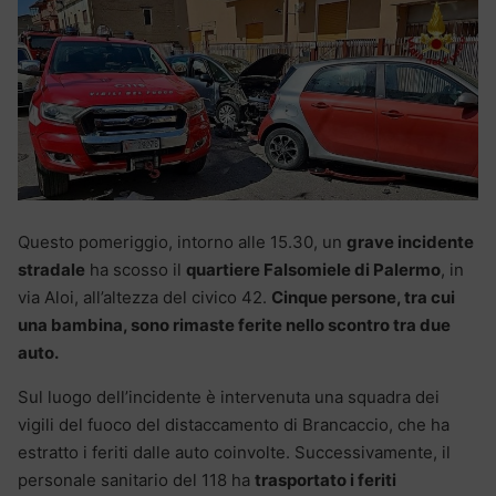
Questo pomeriggio, intorno alle 15.30, un
grave incidente
stradale
ha scosso il
quartiere Falsomiele di Palermo
, in
via Aloi, all’altezza del civico 42.
Cinque persone, tra cui
una bambina, sono rimaste ferite nello scontro tra due
auto.
Sul luogo dell’incidente è intervenuta una squadra dei
vigili del fuoco del distaccamento di Brancaccio, che ha
estratto i feriti dalle auto coinvolte. Successivamente, il
personale sanitario del 118 ha
trasportato i feriti