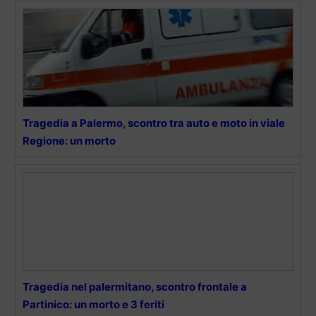
Tragedia a Palermo, scontro tra auto e moto in viale
Regione: un morto
Tragedia nel palermitano, scontro frontale a
Partinico: un morto e 3 feriti