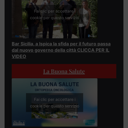
Fai clic per accettare i
cookie per questo servizio
Bar Sicilia, a Ispica la sfida per il futuro passa
dal nuovo governo della città CLICCA PER IL
VIDEO
La Buona Salute
Fai clic per accettare i
cookie per questo servizio