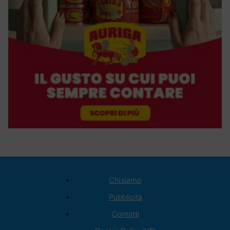
Chi siamo
Pubblicità
Contatti