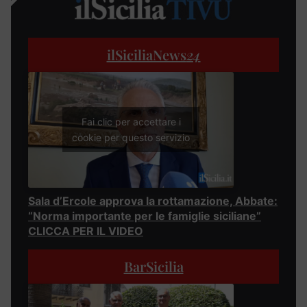
ilSiciliaNews
24
Fai clic per accettare i
cookie per questo servizio
Sala d’Ercole approva la rottamazione, Abbate:
“Norma importante per le famiglie siciliane”
CLICCA PER IL VIDEO
BarSicilia