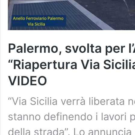
Palermo, svolta per l’
“Riapertura Via Sicil
VIDEO
“Via Sicilia verrà liberata
stanno definendo i lavori 
della strada”. Lo annuncia