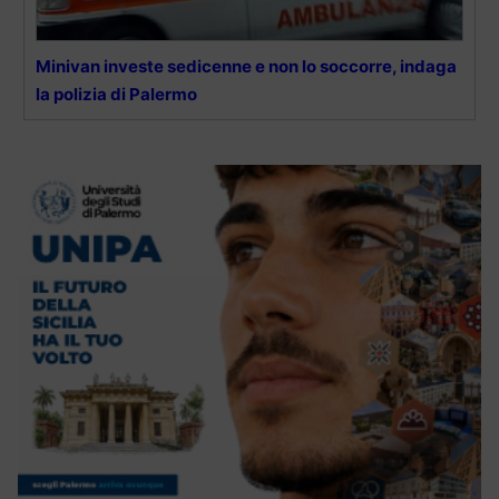
Minivan investe sedicenne e non lo soccorre, indaga
la polizia di Palermo