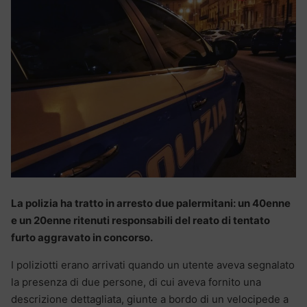
La polizia ha tratto in arresto due palermitani: un 40enne
e un 20enne ritenuti responsabili del reato di tentato
furto aggravato in concorso.
I poliziotti erano arrivati quando un utente aveva segnalato
la presenza di due persone, di cui aveva fornito una
descrizione dettagliata, giunte a bordo di un velocipede a