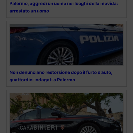
Palermo, aggredì un uomo nei luoghi della movida:
arrestato un uomo
Non denunciano l’estorsione dopo il furto d’auto,
quattordici indagati a Palermo