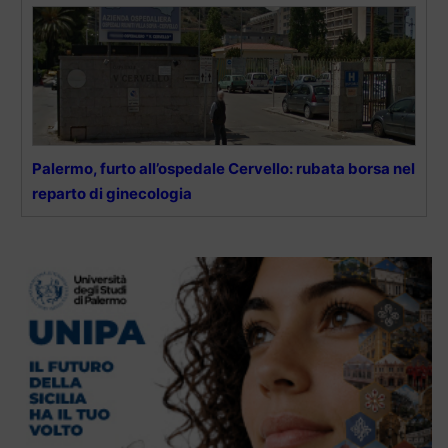
Palermo, furto all’ospedale Cervello: rubata borsa nel
reparto di ginecologia