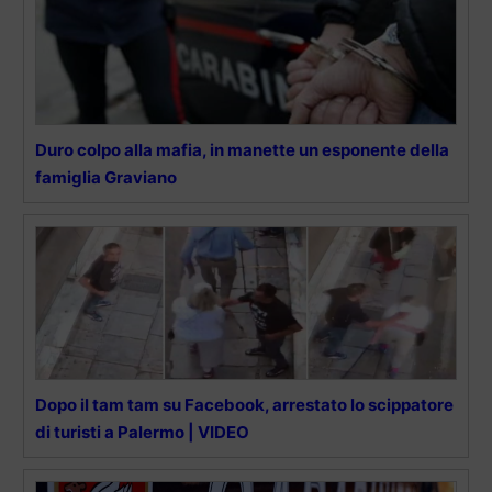
Duro colpo alla mafia, in manette un esponente della
famiglia Graviano
Dopo il tam tam su Facebook, arrestato lo scippatore
di turisti a Palermo | VIDEO