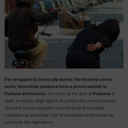
Per strappare la borsa alla donna l’ha trascina con la
moto, facendola cadere a terra e provocandole la
frattura del braccio
. Un uomo di 44 anni di
Palermo
è
stato arrestato dagli agenti di polizia del commissariato
Zisa che hanno eseguito un’ordinanza di custodia
cautelare ai domiciliari con braccialetto elettronico nei
confronti del rapinatore.