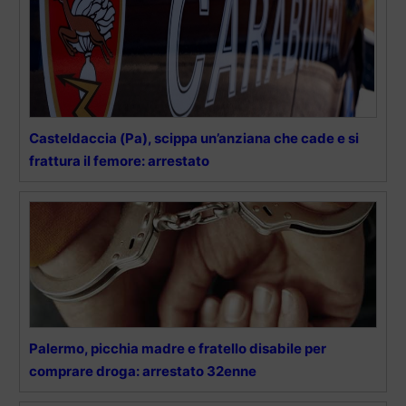
Casteldaccia (Pa), scippa un’anziana che cade e si
frattura il femore: arrestato
Palermo, picchia madre e fratello disabile per
comprare droga: arrestato 32enne