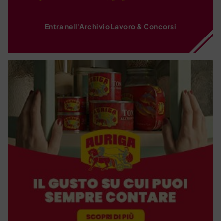
Entra nell'Archivio Lavoro & Concorsi