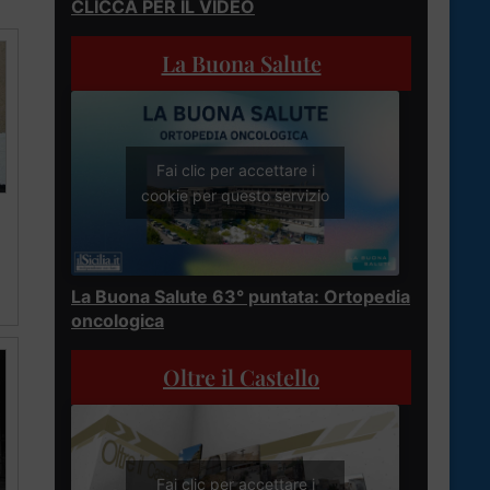
CLICCA PER IL VIDEO
La Buona Salute
Fai clic per accettare i
cookie per questo servizio
La Buona Salute 63° puntata: Ortopedia
oncologica
Oltre il Castello
Fai clic per accettare i