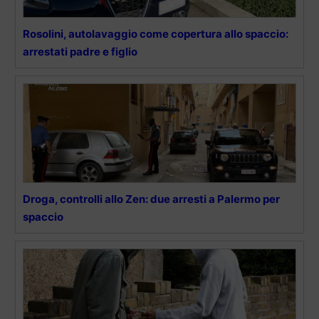
Rosolini, autolavaggio come copertura allo spaccio:
arrestati padre e figlio
Droga, controlli allo Zen: due arresti a Palermo per
spaccio