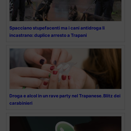
Spacciano stupefacenti ma i cani antidroga li
incastrano: duplice arresto a Trapani
Droga e alcol in un rave party nel Trapanese. Blitz dei
carabinieri