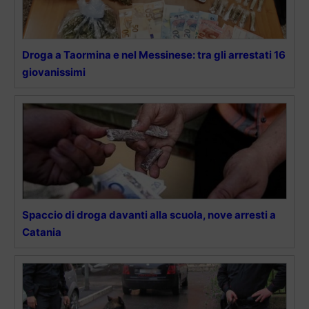
Droga a Taormina e nel Messinese: tra gli arrestati 16
giovanissimi
Spaccio di droga davanti alla scuola, nove arresti a
Catania