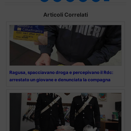
Articoli Correlati
Ragusa, spacciavano droga e percepivano il Rdc:
arrestato un giovane e denunciata la compagna