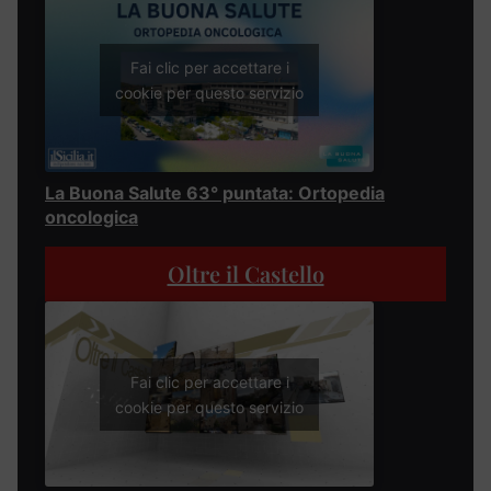
Fai clic per accettare i
cookie per questo servizio
La Buona Salute 63° puntata: Ortopedia
oncologica
Oltre il Castello
Fai clic per accettare i
cookie per questo servizio