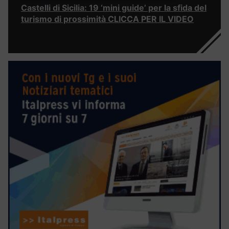
Castelli di Sicilia: 19 ‘mini guide’ per la sfida del
turismo di prossimità CLICCA PER IL VIDEO