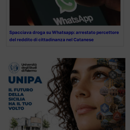
Spacciava droga su Whatsapp: arrestato percettore
del reddito di cittadinanza nel Catanese