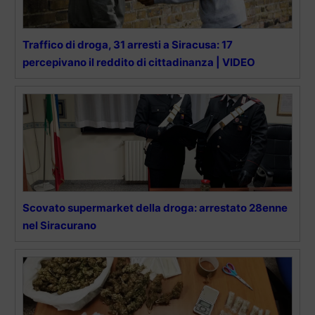
Traffico di droga, 31 arresti a Siracusa: 17
percepivano il reddito di cittadinanza | VIDEO
Scovato supermarket della droga: arrestato 28enne
nel Siracurano