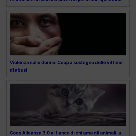
Violenza sulle donne: Coop a sostegno delle vittime
di abusi
Coop Alleanza 3.0 al fianco di chi ama gli animali, a