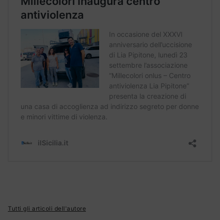
Tutti gli articoli dell'autore