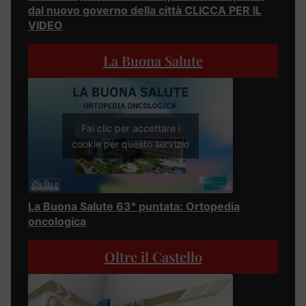
dal nuovo governo della città CLICCA PER IL
VIDEO
La Buona Salute
Fai clic per accettare i
cookie per questo servizio
La Buona Salute 63° puntata: Ortopedia
oncologica
Oltre il Castello