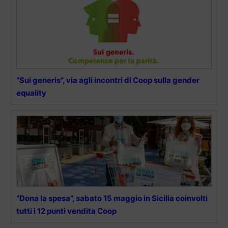
“Sui generis”, via agli incontri di Coop sulla gender
equality
“Dona la spesa”, sabato 15 maggio in Sicilia coinvolti
tutti i 12 punti vendita Coop