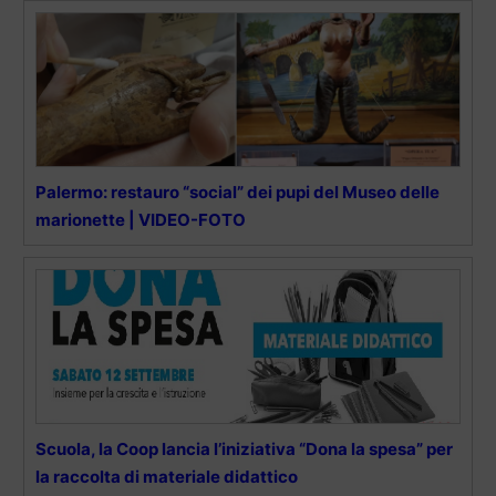
Palermo: restauro “social” dei pupi del Museo delle
marionette | VIDEO-FOTO
Scuola, la Coop lancia l’iniziativa “Dona la spesa” per
la raccolta di materiale didattico