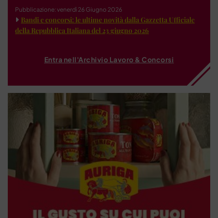
Pubblicazione: venerdì 26 Giugno 2026
Bandi e concorsi: le ultime novità dalla Gazzetta Ufficiale
della Repubblica Italiana del 23 giugno 2026
Entra nell'Archivio Lavoro & Concorsi