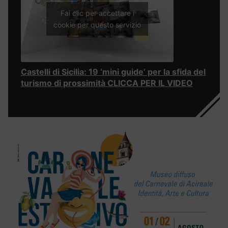
Fai clic per accettare i
cookie per questo servizio
Castelli di Sicilia: 19 ‘mini guide’ per la sfida del
turismo di prossimità CLICCA PER IL VIDEO