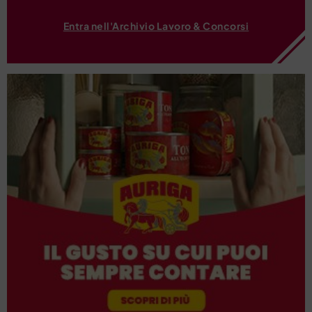
Entra nell'Archivio Lavoro & Concorsi