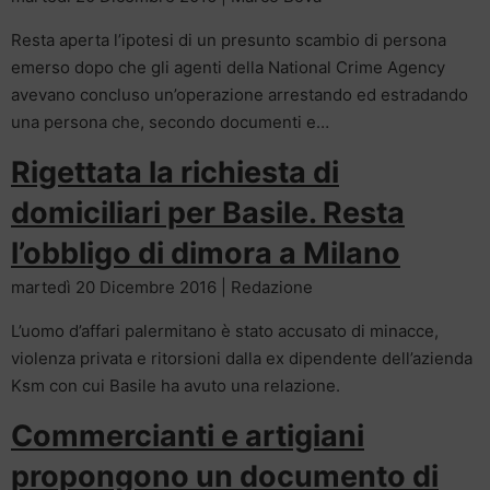
Resta aperta l’ipotesi di un presunto scambio di persona
emerso dopo che gli agenti della National Crime Agency
avevano concluso un’operazione arrestando ed estradando
una persona che, secondo documenti e…
Rigettata la richiesta di
domiciliari per Basile. Resta
l’obbligo di dimora a Milano
martedì 20 Dicembre 2016 | Redazione
L’uomo d’affari palermitano è stato accusato di minacce,
violenza privata e ritorsioni dalla ex dipendente dell’azienda
Ksm con cui Basile ha avuto una relazione.
Commercianti e artigiani
propongono un documento di