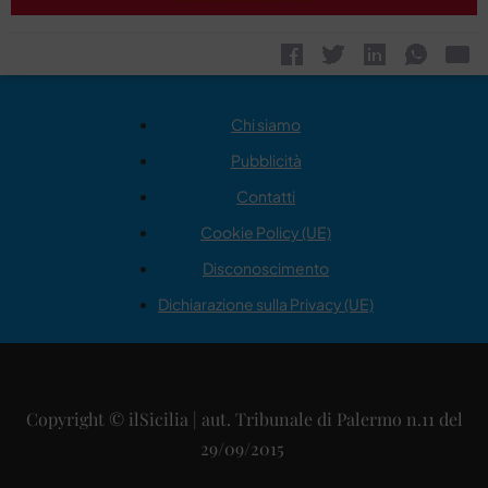
Chi siamo
Pubblicità
Contatti
Cookie Policy (UE)
Disconoscimento
Dichiarazione sulla Privacy (UE)
Copyright © ilSicilia | aut. Tribunale di Palermo n.11 del
29/09/2015