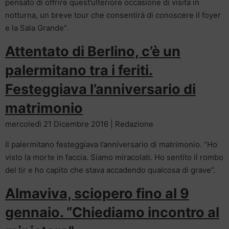
pensato di offrire quest’ulteriore occasione di visita in
notturna, un breve tour che consentirà di conoscere il foyer
e la Sala Grande”.
Attentato di Berlino, c’è un
palermitano tra i feriti.
Festeggiava l’anniversario di
matrimonio
mercoledì 21 Dicembre 2016 | Redazione
Il palermitano festeggiava l’anniversario di matrimonio. “Ho
visto la morte in faccia. Siamo miracolati. Ho sentito il rombo
del tir e ho capito che stava accadendo qualcosa di grave”.
Almaviva, sciopero fino al 9
gennaio. “Chiediamo incontro al