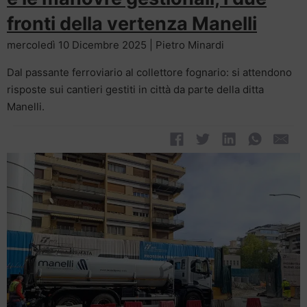
fronti della vertenza Manelli
mercoledì 10 Dicembre 2025 | Pietro Minardi
Dal passante ferroviario al collettore fognario: si attendono
risposte sui cantieri gestiti in città da parte della ditta
Manelli.