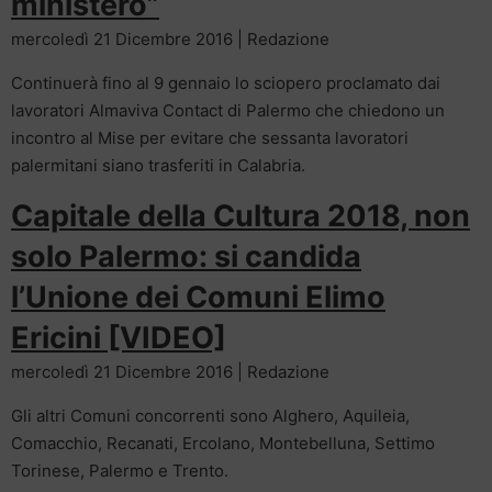
ministero”
mercoledì 21 Dicembre 2016 | Redazione
Continuerà fino al 9 gennaio lo sciopero proclamato dai
lavoratori Almaviva Contact di Palermo che chiedono un
incontro al Mise per evitare che sessanta lavoratori
palermitani siano trasferiti in Calabria.
Capitale della Cultura 2018, non
solo Palermo: si candida
l’Unione dei Comuni Elimo
Ericini [VIDEO]
mercoledì 21 Dicembre 2016 | Redazione
Gli altri Comuni concorrenti sono Alghero, Aquileia,
Comacchio, Recanati, Ercolano, Montebelluna, Settimo
Torinese, Palermo e Trento.