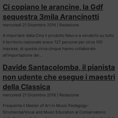
Ci copiano le arancine, la Gdf
sequestra 3mila Arancinotti
mercoledì 21 Dicembre 2016 | Redazione
A importare dalla Cina il prodotto falso e a venderlo su tutto
il territorio nazionale erano 127 persone per circa 100
imprese, di queste circa cinque hanno collaborato
all’importazione del…
Davide Santacolomba, il pianista
non udente che esegue i maestri
della Classica
mercoledì 21 Dicembre 2016 | Redazione
Frequenta il Master of Art in Music Pedagogy-
Strumental/Vocal and Music Education al Conservatorio