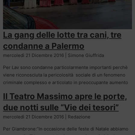
La gang delle lotte tra cani, tre
condanne a Palermo
mercoledì 21 Dicembre 2016 | Simone Giuffrida
Per Lav sono condanne particolarmente importanti perchè
viene riconosciuta la pericolosità sociale di un fenomeno
criminale complesso e articolato in preoccupante aumento
Il Teatro Massimo apre le porte,
due notti sulle “Vie dei tesori”
mercoledì 21 Dicembre 2016 | Redazione
Per Giambrone:”In occasione delle feste di Natale abbiamo