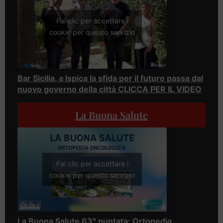
Fai clic per accettare i
cookie per questo servizio
Bar Sicilia, a Ispica la sfida per il futuro passa dal
nuovo governo della città CLICCA PER IL VIDEO
La Buona Salute
Fai clic per accettare i
cookie per questo servizio
La Buona Salute 63° puntata: Ortopedia