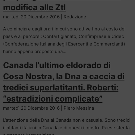
modifica alle Ztl
martedì 20 Dicembre 2016 | Redazione
A cominciare dagli orari in cui sono attive fino al costo del
pass e ai percorsi: Confartigianato, Confimprese e Cidec
(Confederazione Italiana degli Esercenti e Commercianti)
hanno appena proposto una…
Canada l’ultimo eldorado di
Cosa Nostra, la Dna a caccia di
tredici superlatitanti. Roberti:
“estradizioni complicate”
martedì 20 Dicembre 2016 | Piero Messina
L’attenzione della Dna al Canada non è casuale. Sono tredici
i latitanti italiani in Canada e di questi il nostro Paese stenta